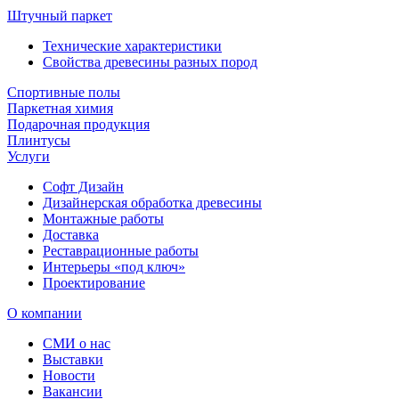
Штучный паркет
Технические характеристики
Свойства древесины разных пород
Спортивные полы
Паркетная химия
Подарочная продукция
Плинтусы
Услуги
Софт Дизайн
Дизайнерская обработка древесины
Монтажные работы
Доставка
Реставрационные работы
Интерьеры «под ключ»
Проектирование
О компании
СМИ о нас
Выставки
Новости
Вакансии