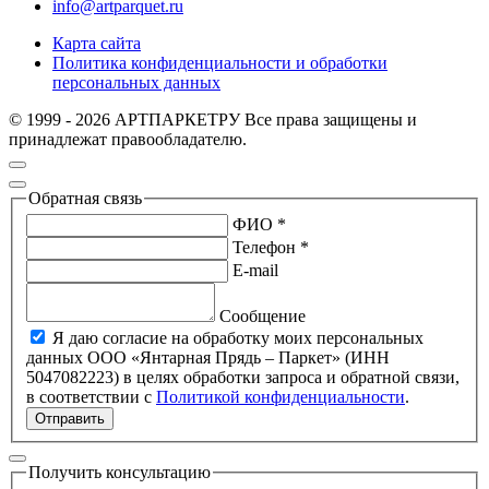
info@artparquet.ru
Карта сайта
Политика конфиденциальности и обработки
персональных данных
© 1999 - 2026 АРТПАРКЕТРУ Все права защищены и
принадлежат правообладателю.
Обратная связь
ФИО *
Телефон *
E-mail
Сообщение
Я даю согласие на обработку моих персональных
данных ООО «Янтарная Прядь – Паркет» (ИНН
5047082223) в целях обработки запроса и обратной связи,
в соответствии с
Политикой конфиденциальности
.
Отправить
Получить консультацию