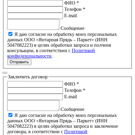
ФИО *
Телефон *
E-mail
Сообщение
Я даю согласие на обработку моих персональных
данных ООО «Янтарная Прядь – Паркет» (ИНН
5047082223) в целях обработки запроса и полченя
консульации, в соответствии с
Политикой
конфиденциальности
.
Отправить
Заключить договор
ФИО *
Телефон *
E-mail
Сообщение
Я даю согласие на обработку моих персональных
данных ООО «Янтарная Прядь – Паркет» (ИНН
5047082223) в целях обработки запроса и заключение
договора, в соответствии с
Политикой