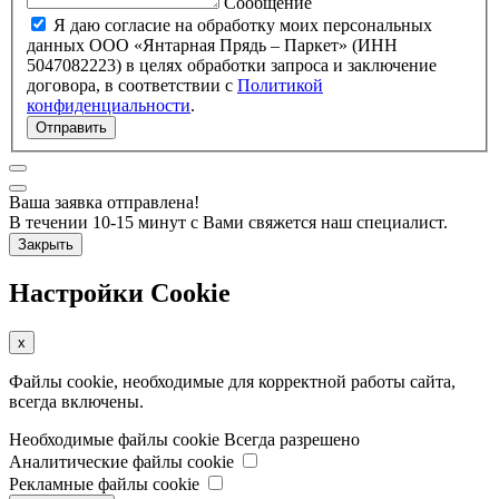
Сообщение
Я даю согласие на обработку моих персональных
данных ООО «Янтарная Прядь – Паркет» (ИНН
5047082223) в целях обработки запроса и заключение
договора, в соответствии с
Политикой
конфиденциальности
.
Отправить
Ваша заявка отправлена!
В течении 10-15 минут с Вами свяжется наш специалист.
Закрыть
Настройки Cookie
x
Файлы cookie, необходимые для корректной работы сайта,
всегда включены.
Необходимые файлы cookie
Всегда разрешено
Аналитические файлы cookie
Рекламные файлы cookie