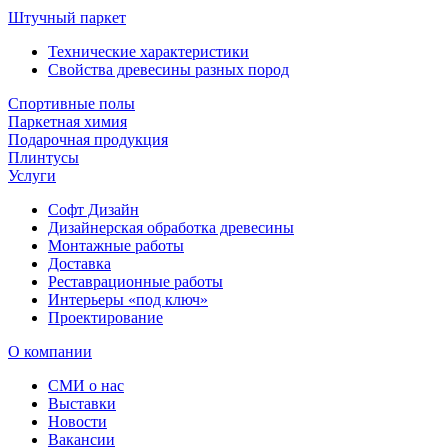
Штучный паркет
Технические характеристики
Свойства древесины разных пород
Спортивные полы
Паркетная химия
Подарочная продукция
Плинтусы
Услуги
Софт Дизайн
Дизайнерская обработка древесины
Монтажные работы
Доставка
Реставрационные работы
Интерьеры «под ключ»
Проектирование
О компании
СМИ о нас
Выставки
Новости
Вакансии