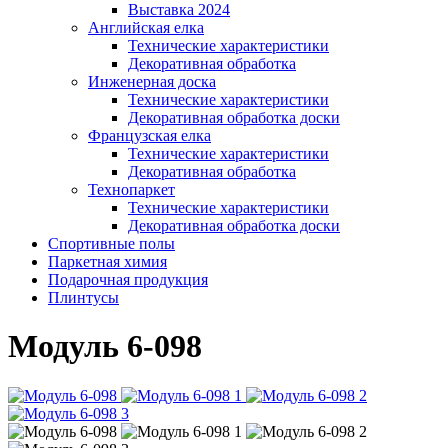
Выставка 2024
Английская елка
Технические характеристики
Декоративная обработка
Инженерная доска
Технические характеристики
Декоративная обработка доски
Французская елка
Технические характеристики
Декоративная обработка
Технопаркет
Технические характеристики
Декоративная обработка доски
Спортивные полы
Паркетная химия
Подарочная продукция
Плинтусы
Модуль 6-098