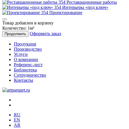
Реставрационные работы
Интерьеры «под ключ»
Проектирование
Товар добавлен в корзину
Количество:
1
м²
Оформить заказ
Продолжить
Продукция
Производство
Услуги
О компании
Референс-лист
Библиотека
Сотрудничество
Контакты
RU
EN
AR