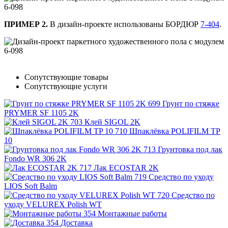
ПРИМЕР 2.
В дизайн-проекте использованы БОРДЮР
7-404
.
Сопутствующие товары
Сопутствующие услуги
Грунт по стяжке
PRYMER SF 1105 2K
Клей SIGOL 2K
Шпаклёвка POLIFILM TP
10
Грунтовка под лак
Fondo WR 306 2K
Лак ECOSTAR 2K
Средство по уходу
LIOS Soft Balm
Средство по
уходу VELUREX Polish WT
Монтажные работы
Доставка