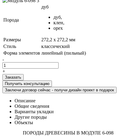
дуб
дуб,
Порода
клен,
орех
Размеры
272,2 х 272,2 мм
Стиль
классический
Форма элементов
линейный (пильный)
-
+
Получить консультацию
Заключи договор сейчас - получи дизайн проект в подарок
Описание
Общие сведения
Варианты укладки
Другие породы
Объекты
ПОРОДЫ ДРЕВЕСИНЫ В МОДУЛЕ 6-098