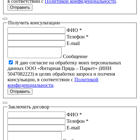
в соответствии с
Политикой конфиденциальности
.
Отправить
Получить консультацию
ФИО *
Телефон *
E-mail
Сообщение
Я даю согласие на обработку моих персональных
данных ООО «Янтарная Прядь – Паркет» (ИНН
5047082223) в целях обработки запроса и полченя
консульации, в соответствии с
Политикой
конфиденциальности
.
Отправить
Заключить договор
ФИО *
Телефон *
E-mail