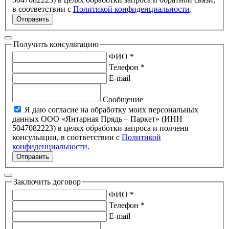
в соответствии с
Политикой конфиденциальности
.
Отправить
Получить консультацию
ФИО *
Телефон *
E-mail
Сообщение
Я даю согласие на обработку моих персональных
данных ООО «Янтарная Прядь – Паркет» (ИНН
5047082223) в целях обработки запроса и полченя
консульации, в соответствии с
Политикой
конфиденциальности
.
Отправить
Заключить договор
ФИО *
Телефон *
E-mail