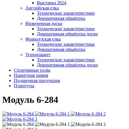
Выставка 2024
Английская елка
Технические характеристики
Декоративная обработка
Инженерная доска
Технические характеристики
Декоративная обработка доски
Французская елка
Технические характеристики
Декоративная обработка
Технопаркет
Технические характеристики
Декоративная обработка доски
Спортивные полы
Паркетная химия
Подарочная продукция
Плинтусы
Модуль 6-284