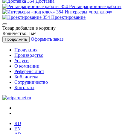
Доставка
Реставрационные работы
Интерьеры «под ключ»
Проектирование
Товар добавлен в корзину
Количество:
1
м²
Оформить заказ
Продолжить
Продукция
Производство
Услуги
О компании
Референс-лист
Библиотека
Сотрудничество
Контакты
RU
EN