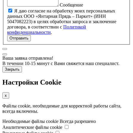
Сообщение
Я даю согласие на обработку моих персональных
данных ООО «Янтарная Прядь – Паркет» (ИНН
5047082223) в целях обработки запроса и заключение
договора, в соответствии с
Политикой
конфиденциальности
.
Отправить
Ваша заявка отправлена!
В течении 10-15 минут с Вами свяжется наш специалист.
Закрыть
Настройки Cookie
x
Файлы cookie, необходимые для корректной работы сайта,
всегда включены.
Необходимые файлы cookie
Всегда разрешено
Аналитические файлы cookie