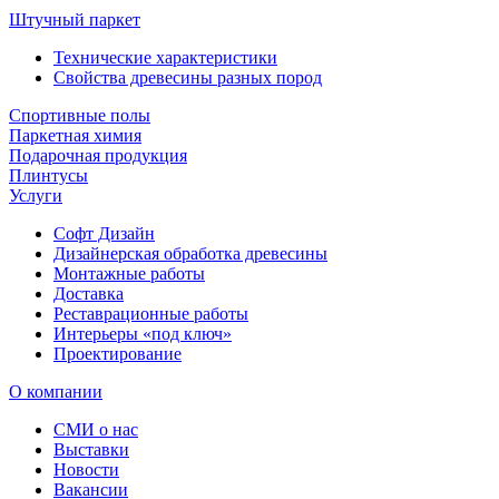
Штучный паркет
Технические характеристики
Свойства древесины разных пород
Спортивные полы
Паркетная химия
Подарочная продукция
Плинтусы
Услуги
Софт Дизайн
Дизайнерская обработка древесины
Монтажные работы
Доставка
Реставрационные работы
Интерьеры «под ключ»
Проектирование
О компании
СМИ о нас
Выставки
Новости
Вакансии