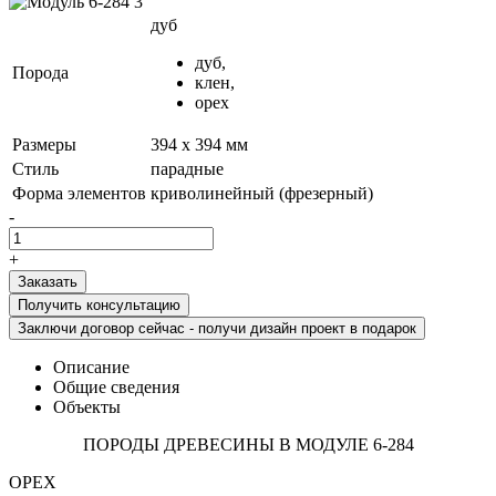
дуб
дуб,
Порода
клен,
орех
Размеры
394 х 394 мм
Стиль
парадные
Форма элементов
криволинейный (фрезерный)
-
+
Получить консультацию
Заключи договор сейчас - получи дизайн проект в подарок
Описание
Общие сведения
Объекты
ПОРОДЫ ДРЕВЕСИНЫ В МОДУЛЕ 6-284
ОРЕХ