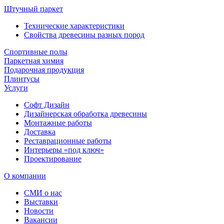
Штучный паркет
Технические характеристики
Свойства древесины разных пород
Спортивные полы
Паркетная химия
Подарочная продукция
Плинтусы
Услуги
Софт Дизайн
Дизайнерская обработка древесины
Монтажные работы
Доставка
Реставрационные работы
Интерьеры «под ключ»
Проектирование
О компании
СМИ о нас
Выставки
Новости
Вакансии