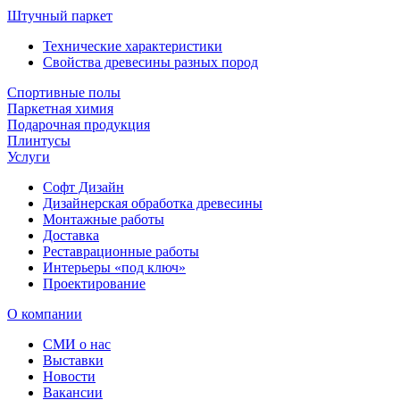
Штучный паркет
Технические характеристики
Свойства древесины разных пород
Спортивные полы
Паркетная химия
Подарочная продукция
Плинтусы
Услуги
Софт Дизайн
Дизайнерская обработка древесины
Монтажные работы
Доставка
Реставрационные работы
Интерьеры «под ключ»
Проектирование
О компании
СМИ о нас
Выставки
Новости
Вакансии