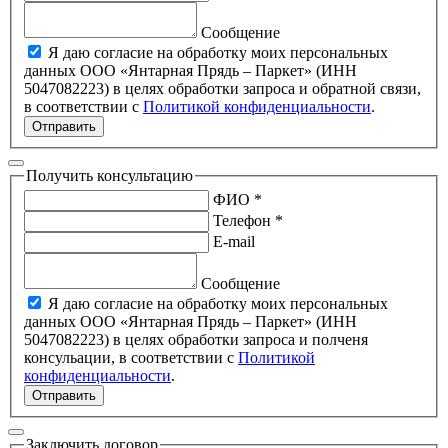
Сообщение
Я даю согласие на обработку моих персональных
данных ООО «Янтарная Прядь – Паркет» (ИНН
5047082223) в целях обработки запроса и обратной связи,
в соответствии с
Политикой конфиденциальности
.
Отправить
Получить консультацию
ФИО *
Телефон *
E-mail
Сообщение
Я даю согласие на обработку моих персональных
данных ООО «Янтарная Прядь – Паркет» (ИНН
5047082223) в целях обработки запроса и полченя
консульации, в соответствии с
Политикой
конфиденциальности
.
Отправить
Заключить договор