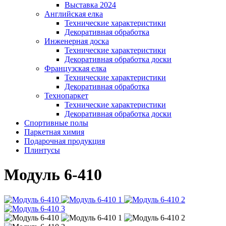
Выставка 2024
Английская елка
Технические характеристики
Декоративная обработка
Инженерная доска
Технические характеристики
Декоративная обработка доски
Французская елка
Технические характеристики
Декоративная обработка
Технопаркет
Технические характеристики
Декоративная обработка доски
Спортивные полы
Паркетная химия
Подарочная продукция
Плинтусы
Модуль 6-410