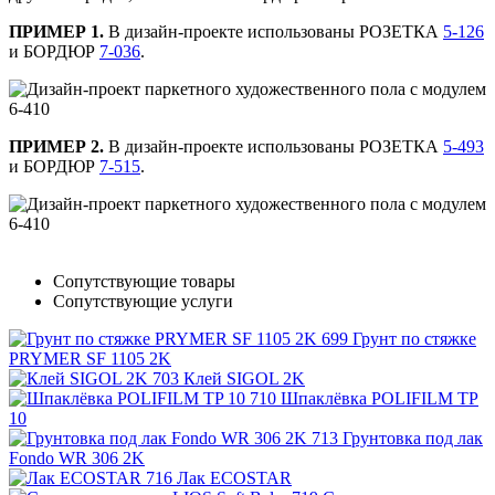
ПРИМЕР 1.
В дизайн-проекте использованы РОЗЕТКА
5-126
и БОРДЮР
7-036
.
ПРИМЕР 2.
В дизайн-проекте использованы РОЗЕТКА
5-493
и БОРДЮР
7-515
.
Сопутствующие товары
Сопутствующие услуги
Грунт по стяжке
PRYMER SF 1105 2K
Клей SIGOL 2K
Шпаклёвка POLIFILM TP
10
Грунтовка под лак
Fondo WR 306 2K
Лак ECOSTAR