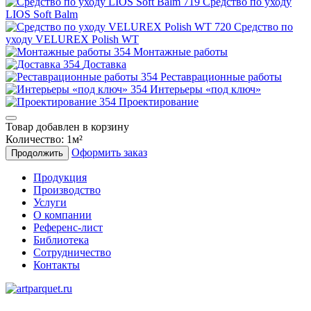
Средство по уходу
LIOS Soft Balm
Средство по
уходу VELUREX Polish WT
Монтажные работы
Доставка
Реставрационные работы
Интерьеры «под ключ»
Проектирование
Товар добавлен в корзину
Количество:
1
м²
Оформить заказ
Продолжить
Продукция
Производство
Услуги
О компании
Референс-лист
Библиотека
Сотрудничество
Контакты