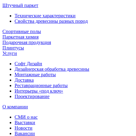
Штучный паркет
Технические характеристики
Свойства древесины разных пород
Спортивные полы
Паркетная химия
Подарочная продукция
Плинтусы
Услуги
Софт Дизайн
Дизайнерская обработка древесины
Монтажные работы
Доставка
Реставрационные работы
Интерьеры «под ключ»
Проектирование
О компании
СМИ о нас
Выставки
Новости
Вакансии