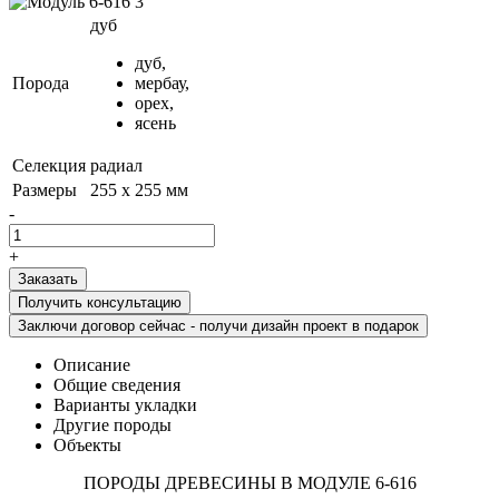
дуб
дуб,
Порода
мербау,
орех,
ясень
Селекция
радиал
Размеры
255 x 255 мм
-
+
Получить консультацию
Заключи договор сейчас - получи дизайн проект в подарок
Описание
Общие сведения
Варианты укладки
Другие породы
Объекты
ПОРОДЫ ДРЕВЕСИНЫ В МОДУЛЕ 6-616