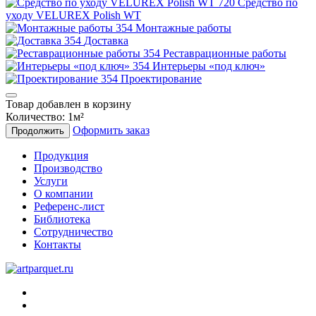
Средство по
уходу VELUREX Polish WT
Монтажные работы
Доставка
Реставрационные работы
Интерьеры «под ключ»
Проектирование
Товар добавлен в корзину
Количество:
1
м²
Оформить заказ
Продолжить
Продукция
Производство
Услуги
О компании
Референс-лист
Библиотека
Сотрудничество
Контакты