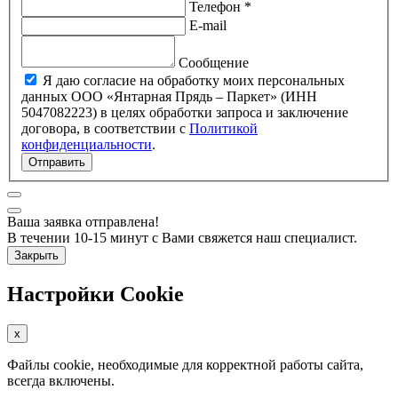
Телефон *
E-mail
Сообщение
Я даю согласие на обработку моих персональных
данных ООО «Янтарная Прядь – Паркет» (ИНН
5047082223) в целях обработки запроса и заключение
договора, в соответствии с
Политикой
конфиденциальности
.
Отправить
Ваша заявка отправлена!
В течении 10-15 минут с Вами свяжется наш специалист.
Закрыть
Настройки Cookie
x
Файлы cookie, необходимые для корректной работы сайта,
всегда включены.