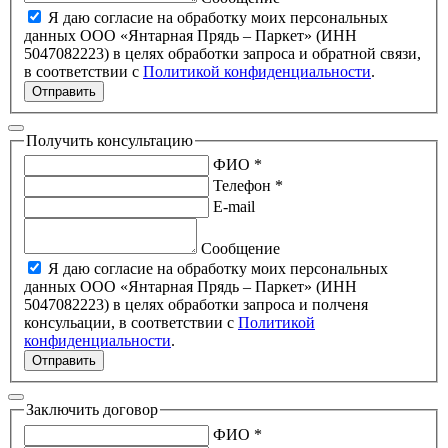
Я даю согласие на обработку моих персональных
данных ООО «Янтарная Прядь – Паркет» (ИНН
5047082223) в целях обработки запроса и обратной связи,
в соответствии с
Политикой конфиденциальности
.
Отправить
Получить консультацию
ФИО *
Телефон *
E-mail
Сообщение
Я даю согласие на обработку моих персональных
данных ООО «Янтарная Прядь – Паркет» (ИНН
5047082223) в целях обработки запроса и полченя
консульации, в соответствии с
Политикой
конфиденциальности
.
Отправить
Заключить договор
ФИО *