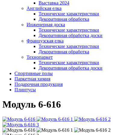
Выставка 2024
Английская елка
Технические характеристики
Декоративная обработка
Инженерная доска
Технические характеристики
Декоративная обработка доски
Французская елка
Технические характеристики
Декоративная обработка
Технопаркет
Технические характеристики
Декоративная обработка доски
Спортивные полы
Паркетная химия
Подарочная продукция
Плинтусы
Модуль 6-616