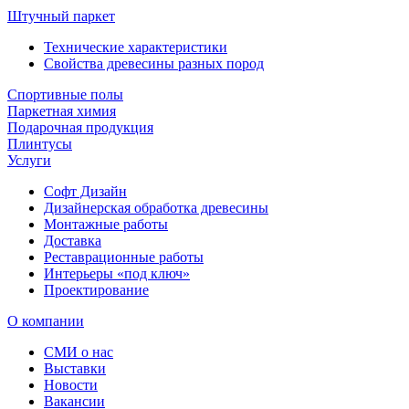
Штучный паркет
Технические характеристики
Свойства древесины разных пород
Спортивные полы
Паркетная химия
Подарочная продукция
Плинтусы
Услуги
Софт Дизайн
Дизайнерская обработка древесины
Монтажные работы
Доставка
Реставрационные работы
Интерьеры «под ключ»
Проектирование
О компании
СМИ о нас
Выставки
Новости
Вакансии