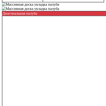
Диагональная палуба