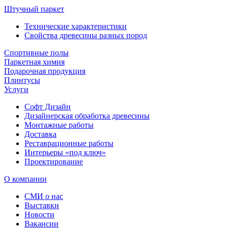
Штучный паркет
Технические характеристики
Свойства древесины разных пород
Спортивные полы
Паркетная химия
Подарочная продукция
Плинтусы
Услуги
Софт Дизайн
Дизайнерская обработка древесины
Монтажные работы
Доставка
Реставрационные работы
Интерьеры «под ключ»
Проектирование
О компании
СМИ о нас
Выставки
Новости
Вакансии