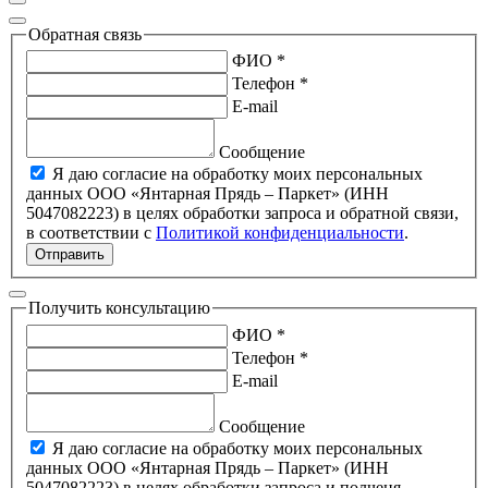
Обратная связь
ФИО *
Телефон *
E-mail
Сообщение
Я даю согласие на обработку моих персональных
данных ООО «Янтарная Прядь – Паркет» (ИНН
5047082223) в целях обработки запроса и обратной связи,
в соответствии с
Политикой конфиденциальности
.
Отправить
Получить консультацию
ФИО *
Телефон *
E-mail
Сообщение
Я даю согласие на обработку моих персональных
данных ООО «Янтарная Прядь – Паркет» (ИНН
5047082223) в целях обработки запроса и полченя