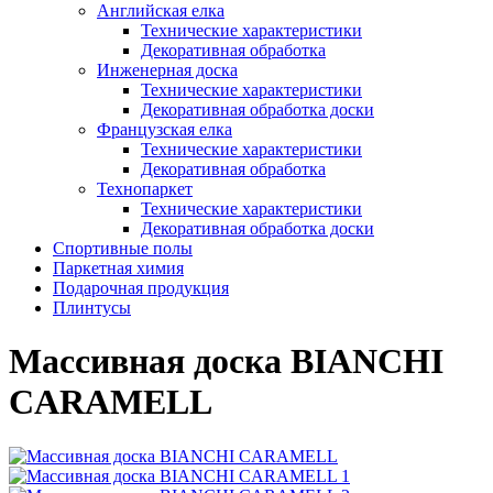
Английская елка
Технические характеристики
Декоративная обработка
Инженерная доска
Технические характеристики
Декоративная обработка доски
Французская елка
Технические характеристики
Декоративная обработка
Технопаркет
Технические характеристики
Декоративная обработка доски
Спортивные полы
Паркетная химия
Подарочная продукция
Плинтусы
Массивная доска BIANCHI
CARAMELL