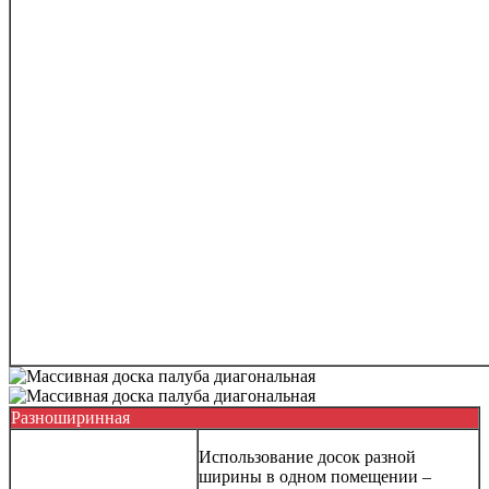
Разноширинная
Использование досок разной
ширины в одном помещении –