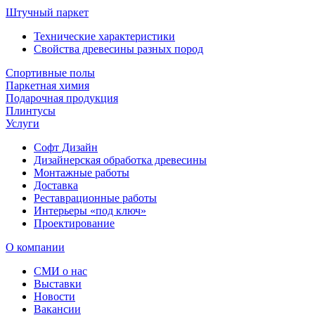
Штучный паркет
Технические характеристики
Свойства древесины разных пород
Спортивные полы
Паркетная химия
Подарочная продукция
Плинтусы
Услуги
Софт Дизайн
Дизайнерская обработка древесины
Монтажные работы
Доставка
Реставрационные работы
Интерьеры «под ключ»
Проектирование
О компании
СМИ о нас
Выставки
Новости
Вакансии