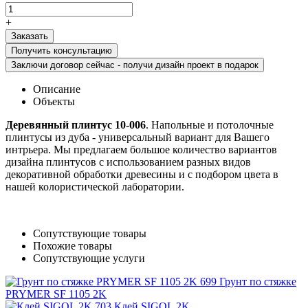
+
Получить консультацию
Заключи договор сейчас - получи дизайн проект в подарок
Описание
Объекты
Деревянный плинтус 10-006
. Напольные и потолочные
плинтусы из дуба - универсальный вариант для Вашего
интрьера. Мы предлагаем большое количество вариантов
дизайна плинтусов с использованием разных видов
декоративной обработки древесины и с подбором цвета в
нашей колористической лаборатории.
Сопутствующие товары
Похожие товары
Сопутствующие услуги
Грунт по стяжке
PRYMER SF 1105 2K
Клей SIGOL 2K