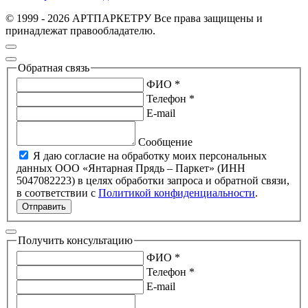
© 1999 - 2026 АРТПАРКЕТРУ Все права защищены и
принадлежат правообладателю.
Обратная связь
ФИО *
Телефон *
E-mail
Сообщение
Я даю согласие на обработку моих персональных
данных ООО «Янтарная Прядь – Паркет» (ИНН
5047082223) в целях обработки запроса и обратной связи,
в соответствии с
Политикой конфиденциальности
.
Отправить
Получить консультацию
ФИО *
Телефон *
E-mail