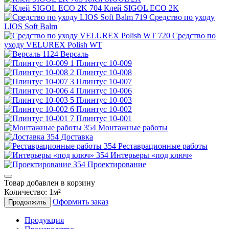
Клей SIGOL ECO 2K
Средство по уходу
LIOS Soft Balm
Средство по
уходу VELUREX Polish WT
Версаль
Плинтус 10-009
Плинтус 10-008
Плинтус 10-007
Плинтус 10-006
Плинтус 10-003
Плинтус 10-002
Плинтус 10-001
Монтажные работы
Доставка
Реставрационные работы
Интерьеры «под ключ»
Проектирование
Товар добавлен в корзину
Количество:
1
м²
Оформить заказ
Продолжить
Продукция