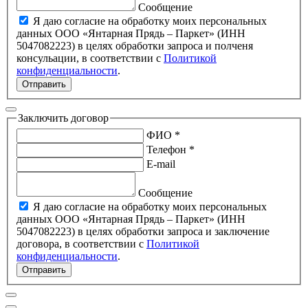
Сообщение
Я даю согласие на обработку моих персональных
данных ООО «Янтарная Прядь – Паркет» (ИНН
5047082223) в целях обработки запроса и полченя
консульации, в соответствии с
Политикой
конфиденциальности
.
Отправить
Заключить договор
ФИО *
Телефон *
E-mail
Сообщение
Я даю согласие на обработку моих персональных
данных ООО «Янтарная Прядь – Паркет» (ИНН
5047082223) в целях обработки запроса и заключение
договора, в соответствии с
Политикой
конфиденциальности
.
Отправить