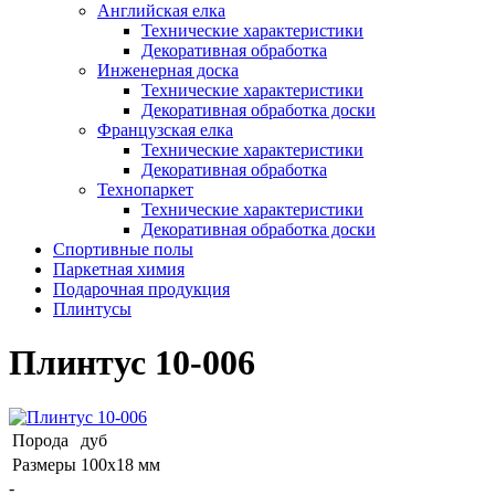
Английская елка
Технические характеристики
Декоративная обработка
Инженерная доска
Технические характеристики
Декоративная обработка доски
Французская елка
Технические характеристики
Декоративная обработка
Технопаркет
Технические характеристики
Декоративная обработка доски
Спортивные полы
Паркетная химия
Подарочная продукция
Плинтусы
Плинтус 10-006
Порода
дуб
Размеры
100х18 мм
-