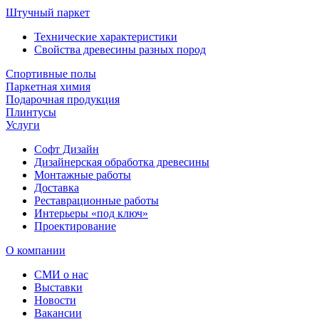
Штучный паркет
Технические характеристики
Свойства древесины разных пород
Спортивные полы
Паркетная химия
Подарочная продукция
Плинтусы
Услуги
Софт Дизайн
Дизайнерская обработка древесины
Монтажные работы
Доставка
Реставрационные работы
Интерьеры «под ключ»
Проектирование
О компании
СМИ о нас
Выставки
Новости
Вакансии