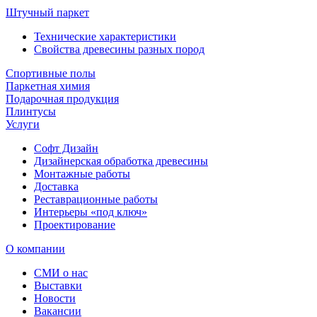
Штучный паркет
Технические характеристики
Свойства древесины разных пород
Спортивные полы
Паркетная химия
Подарочная продукция
Плинтусы
Услуги
Софт Дизайн
Дизайнерская обработка древесины
Монтажные работы
Доставка
Реставрационные работы
Интерьеры «под ключ»
Проектирование
О компании
СМИ о нас
Выставки
Новости
Вакансии