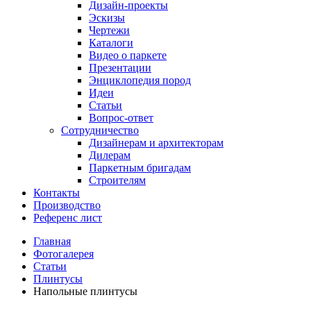
Дизайн-проекты
Эскизы
Чертежи
Каталоги
Видео о паркете
Презентации
Энциклопедия пород
Идеи
Статьи
Вопрос-ответ
Сотрудничество
Дизайнерам и архитекторам
Дилерам
Паркетным бригадам
Строителям
Контакты
Производство
Референс лист
Главная
Фотогалерея
Статьи
Плинтусы
Напольные плинтусы