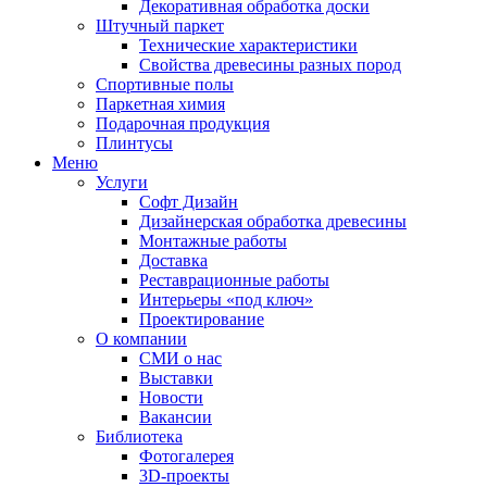
Декоративная обработка доски
Штучный паркет
Технические характеристики
Свойства древесины разных пород
Спортивные полы
Паркетная химия
Подарочная продукция
Плинтусы
Меню
Услуги
Софт Дизайн
Дизайнерская обработка древесины
Монтажные работы
Доставка
Реставрационные работы
Интерьеры «под ключ»
Проектирование
О компании
СМИ о нас
Выставки
Новости
Вакансии
Библиотека
Фотогалерея
3D-проекты