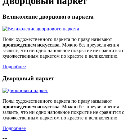
Дворцовый паркет
Великолепие дворцового паркета
Полы художественного паркета по праву называют
произведением искусства
. Можно без преувеличения
заявить, что ни одно напольное покрытие не сравнится с
художественным паркетом по красоте и великолепию.
Подробнее
Дворцовый паркет
Полы художественного паркета по праву называют
произведением искусства
. Можно без преувеличения
заявить, что ни одно напольное покрытие не сравнится с
художественным паркетом по красоте и великолепию.
Подробнее