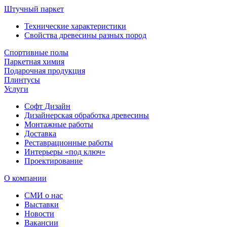
Штучный паркет
Технические характеристики
Свойства древесины разных пород
Спортивные полы
Паркетная химия
Подарочная продукция
Плинтусы
Услуги
Софт Дизайн
Дизайнерская обработка древесины
Монтажные работы
Доставка
Реставрационные работы
Интерьеры «под ключ»
Проектирование
О компании
СМИ о нас
Выставки
Новости
Вакансии