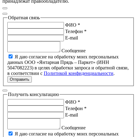
принадлежат правообладателю.
Обратная связь
ФИО *
Телефон *
E-mail
Сообщение
Я даю согласие на обработку моих персональных
данных ООО «Янтарная Прядь – Паркет» (ИНН
5047082223) в целях обработки запроса и обратной связи,
в соответствии с
Политикой конфиденциальности
.
Отправить
Получить консультацию
ФИО *
Телефон *
E-mail
Сообщение
Я даю согласие на обработку моих персональных