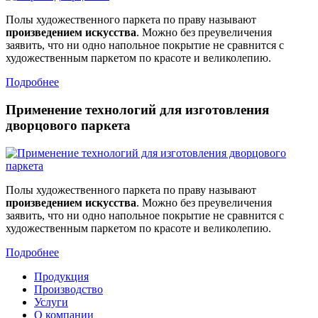
Полы художественного паркета по праву называют
произведением искусства
. Можно без преувеличения
заявить, что ни одно напольное покрытие не сравнится с
художественным паркетом по красоте и великолепию.
Подробнее
Применение технологий для изготовления
дворцового паркета
Полы художественного паркета по праву называют
произведением искусства
. Можно без преувеличения
заявить, что ни одно напольное покрытие не сравнится с
художественным паркетом по красоте и великолепию.
Подробнее
Продукция
Производство
Услуги
О компании