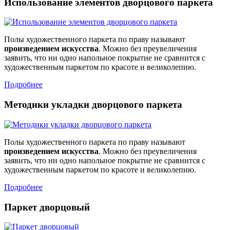
Использование элементов дворцового паркета
Полы художественного паркета по праву называют
произведением искусства
. Можно без преувеличения
заявить, что ни одно напольное покрытие не сравнится с
художественным паркетом по красоте и великолепию.
Подробнее
Методики укладки дворцового паркета
Полы художественного паркета по праву называют
произведением искусства
. Можно без преувеличения
заявить, что ни одно напольное покрытие не сравнится с
художественным паркетом по красоте и великолепию.
Подробнее
Паркет дворцовый