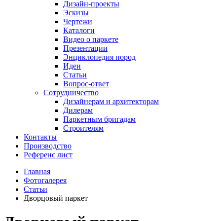
Дизайн-проекты
Эскизы
Чертежи
Каталоги
Видео о паркете
Презентации
Энциклопедия пород
Идеи
Статьи
Вопрос-ответ
Сотрудничество
Дизайнерам и архитекторам
Дилерам
Паркетным бригадам
Строителям
Контакты
Производство
Референс лист
Главная
Фотогалерея
Статьи
Дворцовый паркет