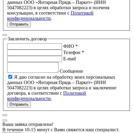
данных ООО «Янтарная Прядь – Паркет» (ИНН
5047082223) в целях обработки запроса и полченя
консульации, в соответствии с
Политикой
конфиденциальности
.
Отправить
Заключить договор
ФИО *
Телефон *
E-mail
Сообщение
Я даю согласие на обработку моих персональных
данных ООО «Янтарная Прядь – Паркет» (ИНН
5047082223) в целях обработки запроса и заключение
договора, в соответствии с
Политикой
конфиденциальности
.
Отправить
Ваша заявка отправлена!
В течении 10-15 минут с Вами свяжется наш специалист.