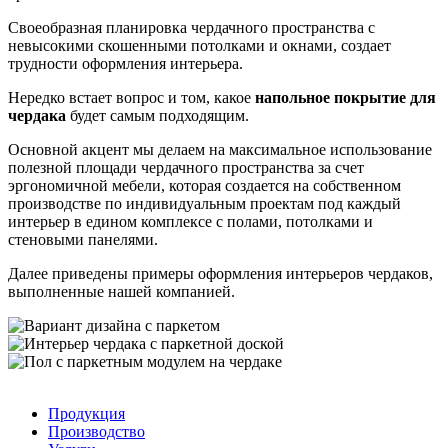
Своеобразная планировка чердачного пространства с
невысокими скошенными потолками и окнами, создает
трудности оформления интерьера.
Нередко встает вопрос и том, какое
напольное покрытие для
чердака
будет самым подходящим.
Основной акцент мы делаем на максимальное использование
полезной площади чердачного пространства за счет
эргономичной мебели, которая создается на собственном
производстве по индивидуальным проектам под каждый
интерьер в едином комплексе с полами, потолками и
стеновыми панелями.
Далее приведены примеры оформления интерьеров чердаков,
выполненные нашей компанией.
Продукция
Производство