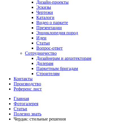
Дизайн-проекты
Эскизы
Чертежи
Каталоги
Видео о паркете
Презентации
Энциклопедия пород
Идеи
Статьи
Вопрос-ответ
Сотрудничество
Дизайнерам и архитекторам
Дилерам
Паркетным бригадам
Строителям
Контакты
Производство
Референс лист
Главная
Фотогалерея
Статьи
Полезно знать
Чердак: стильные решения