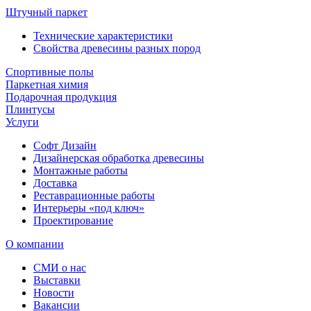
Штучный паркет
Технические характеристики
Свойства древесины разных пород
Спортивные полы
Паркетная химия
Подарочная продукция
Плинтусы
Услуги
Софт Дизайн
Дизайнерская обработка древесины
Монтажные работы
Доставка
Реставрационные работы
Интерьеры «под ключ»
Проектирование
О компании
СМИ о нас
Выставки
Новости
Вакансии