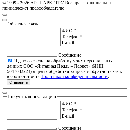
© 1999 - 2026 АРТПАРКЕТРУ Все права защищены и
принадлежат правообладателю.
Обратная связь
ФИО *
Телефон *
E-mail
Сообщение
Я даю согласие на обработку моих персональных
данных ООО «Янтарная Прядь – Паркет» (ИНН
5047082223) в целях обработки запроса и обратной связи,
в соответствии с
Политикой конфиденциальности
.
Отправить
Получить консультацию
ФИО *
Телефон *
E-mail
Сообщение