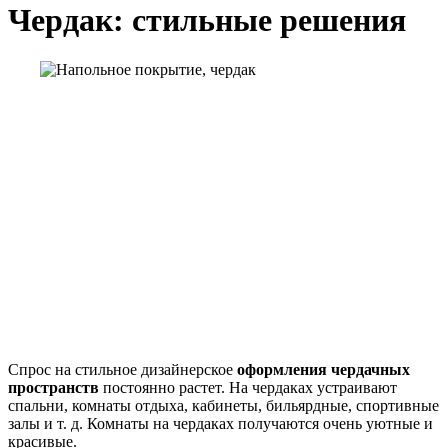
Чердак: стильные решения
Спрос на стильное дизайнерское
оформления чердачных
пространств
постоянно растет. На чердаках устраивают
спальни, комнаты отдыха, кабинеты, бильярдные, спортивные
залы и т. д. Комнаты на чердаках получаются очень уютные и
красивые.