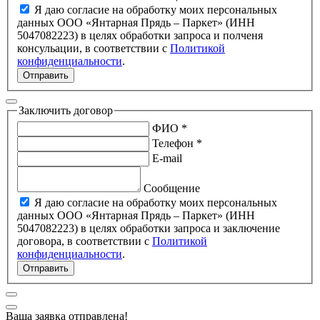
Я даю согласие на обработку моих персональных
данных ООО «Янтарная Прядь – Паркет» (ИНН
5047082223) в целях обработки запроса и полченя
консульации, в соответствии с
Политикой
конфиденциальности
.
Отправить
Заключить договор
ФИО *
Телефон *
E-mail
Сообщение
Я даю согласие на обработку моих персональных
данных ООО «Янтарная Прядь – Паркет» (ИНН
5047082223) в целях обработки запроса и заключение
договора, в соответствии с
Политикой
конфиденциальности
.
Отправить
Ваша заявка отправлена!