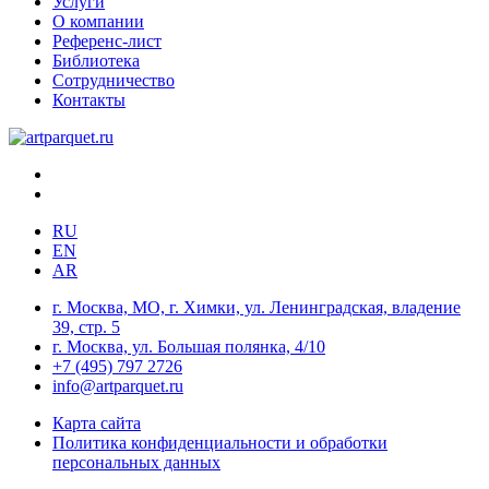
Услуги
О компании
Референс-лист
Библиотека
Сотрудничество
Контакты
RU
EN
AR
г. Москва, МО, г. Химки, ул. Ленинградская, владение
39, стр. 5
г. Москва, ул. Большая полянка, 4/10
+7 (495) 797 2726
info@artparquet.ru
Карта сайта
Политика конфиденциальности и обработки
персональных данных