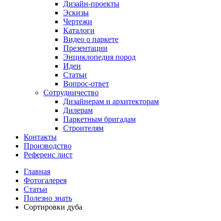
Дизайн-проекты
Эскизы
Чертежи
Каталоги
Видео о паркете
Презентации
Энциклопедия пород
Идеи
Статьи
Вопрос-ответ
Сотрудничество
Дизайнерам и архитекторам
Дилерам
Паркетным бригадам
Строителям
Контакты
Производство
Референс лист
Главная
Фотогалерея
Статьи
Полезно знать
Сортировки дуба