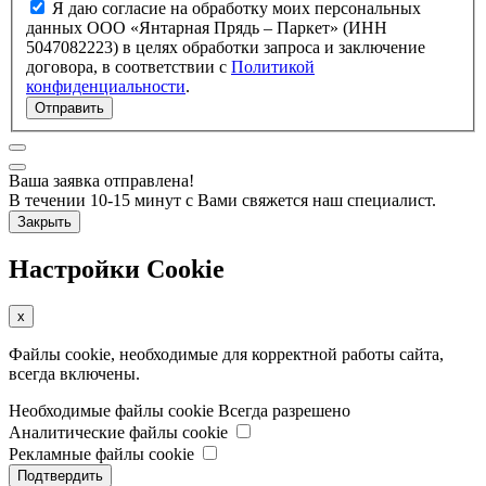
Я даю согласие на обработку моих персональных
данных ООО «Янтарная Прядь – Паркет» (ИНН
5047082223) в целях обработки запроса и заключение
договора, в соответствии с
Политикой
конфиденциальности
.
Отправить
Ваша заявка отправлена!
В течении 10-15 минут с Вами свяжется наш специалист.
Закрыть
Настройки Cookie
x
Файлы cookie, необходимые для корректной работы сайта,
всегда включены.
Необходимые файлы cookie
Всегда разрешено
Аналитические файлы cookie
Рекламные файлы cookie
Подтвердить