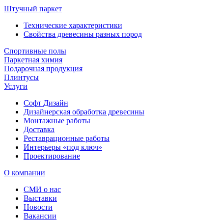
Штучный паркет
Технические характеристики
Свойства древесины разных пород
Спортивные полы
Паркетная химия
Подарочная продукция
Плинтусы
Услуги
Софт Дизайн
Дизайнерская обработка древесины
Монтажные работы
Доставка
Реставрационные работы
Интерьеры «под ключ»
Проектирование
О компании
СМИ о нас
Выставки
Новости
Вакансии