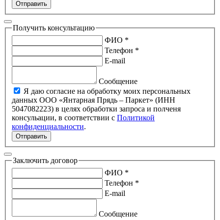
Отправить
Получить консультацию
ФИО *
Телефон *
E-mail
Сообщение
Я даю согласие на обработку моих персональных
данных ООО «Янтарная Прядь – Паркет» (ИНН
5047082223) в целях обработки запроса и полченя
консульации, в соответствии с
Политикой
конфиденциальности
.
Отправить
Заключить договор
ФИО *
Телефон *
E-mail
Сообщение