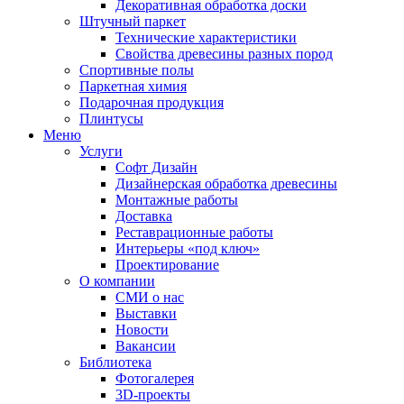
Декоративная обработка доски
Штучный паркет
Технические характеристики
Свойства древесины разных пород
Спортивные полы
Паркетная химия
Подарочная продукция
Плинтусы
Меню
Услуги
Софт Дизайн
Дизайнерская обработка древесины
Монтажные работы
Доставка
Реставрационные работы
Интерьеры «под ключ»
Проектирование
О компании
СМИ о нас
Выставки
Новости
Вакансии
Библиотека
Фотогалерея
3D-проекты