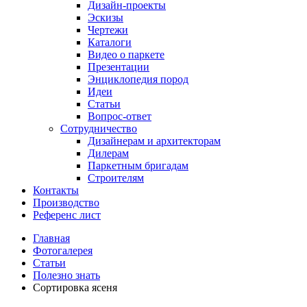
Дизайн-проекты
Эскизы
Чертежи
Каталоги
Видео о паркете
Презентации
Энциклопедия пород
Идеи
Статьи
Вопрос-ответ
Сотрудничество
Дизайнерам и архитекторам
Дилерам
Паркетным бригадам
Строителям
Контакты
Производство
Референс лист
Главная
Фотогалерея
Статьи
Полезно знать
Сортировка ясеня