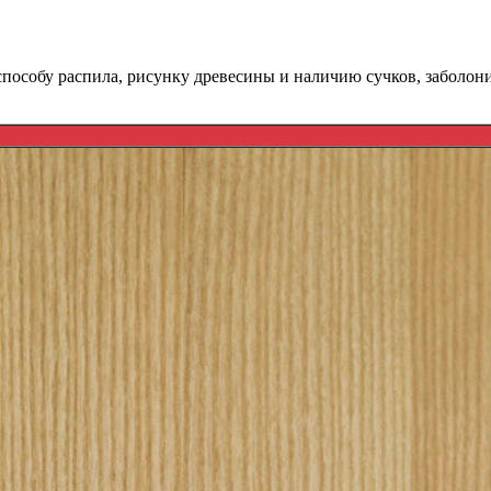
пособу распила, рисунку древесины и наличию сучков, заболони.