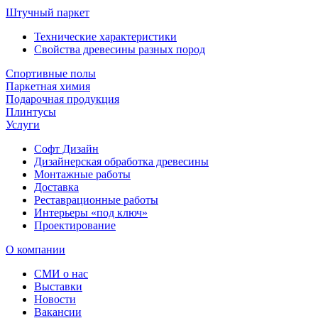
Штучный паркет
Технические характеристики
Свойства древесины разных пород
Спортивные полы
Паркетная химия
Подарочная продукция
Плинтусы
Услуги
Софт Дизайн
Дизайнерская обработка древесины
Монтажные работы
Доставка
Реставрационные работы
Интерьеры «под ключ»
Проектирование
О компании
СМИ о нас
Выставки
Новости
Вакансии