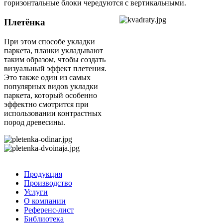
горизонтальные блоки чередуются с вертикальными.
Плетёнка
При этом способе укладки
паркета, планки укладывают
таким образом, чтобы создать
визуальный эффект плетения.
Это также один из самых
популярных видов укладки
паркета, который особенно
эффектно смотрится при
использовании контрастных
пород древесины.
Продукция
Производство
Услуги
О компании
Референс-лист
Библиотека