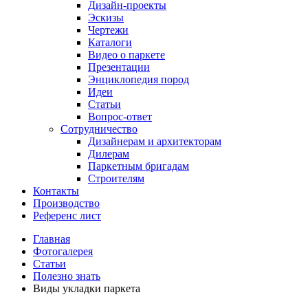
Дизайн-проекты
Эскизы
Чертежи
Каталоги
Видео о паркете
Презентации
Энциклопедия пород
Идеи
Статьи
Вопрос-ответ
Сотрудничество
Дизайнерам и архитекторам
Дилерам
Паркетным бригадам
Строителям
Контакты
Производство
Референс лист
Главная
Фотогалерея
Статьи
Полезно знать
Виды укладки паркета