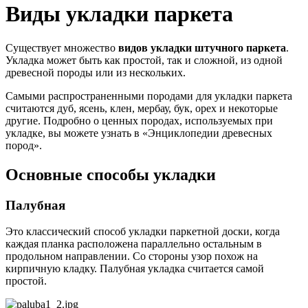
Виды укладки паркета
Существует множество
видов укладки штучного паркета
.
Укладка может быть как простой, так и сложной, из одной
древесной породы или из нескольких.
Самыми распространенными породами для укладки паркета
считаются дуб, ясень, клен, мербау, бук, орех и некоторые
другие. Подробно о ценных породах, используемых при
укладке, вы можете узнать в «Энциклопедии древесных
пород».
Основные способы укладки
Палубная
Это классический способ укладки паркетной доски, когда
каждая планка расположена параллельно остальным в
продольном направлении. Со стороны узор похож на
кирпичную кладку. Палубная укладка считается самой
простой.