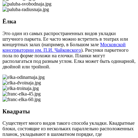
Ёлка
Это один из самых распространенных видов укладки
штучного паркета. Ее часто можно встретить в театрах или
концертных залах (например, в Большом зале
Московской
консерватории им. П.И. Чайковского
). Рисунки паркетного
пола по форме похожи на елочки. Планки могут
располагаться под разным углом. Елка может быть одинарной,
двойной или тройной.
Квадраты
Существует много видов такого способа укладки. Квадратные
блоки, состоящие из нескольких параллельно расположенных
планок, укладывают в шахматном порядке, где