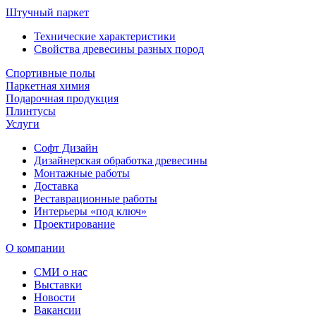
Штучный паркет
Технические характеристики
Свойства древесины разных пород
Спортивные полы
Паркетная химия
Подарочная продукция
Плинтусы
Услуги
Софт Дизайн
Дизайнерская обработка древесины
Монтажные работы
Доставка
Реставрационные работы
Интерьеры «под ключ»
Проектирование
О компании
СМИ о нас
Выставки
Новости
Вакансии