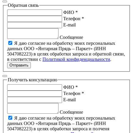
Обратная связь
ФИО *
Телефон *
E-mail
Сообщение
Я даю согласие на обработку моих персональных
данных ООО «Янтарная Прядь – Паркет» (ИНН
5047082223) в целях обработки запроса и обратной связи,
в соответствии с
Политикой конфиденциальности
.
Отправить
Получить консультацию
ФИО *
Телефон *
E-mail
Сообщение
Я даю согласие на обработку моих персональных
данных ООО «Янтарная Прядь – Паркет» (ИНН
5047082223) в целях обработки запроса и полченя