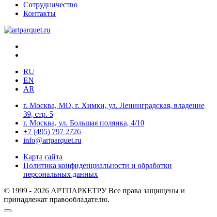
Сотрудничество
Контакты
RU
EN
AR
г. Москва, МО, г. Химки, ул. Ленинградская, владение
39, стр. 5
г. Москва, ул. Большая полянка, 4/10
+7 (495) 797 2726
info@artparquet.ru
Карта сайта
Политика конфиденциальности и обработки
персональных данных
© 1999 - 2026 АРТПАРКЕТРУ Все права защищены и
принадлежат правообладателю.