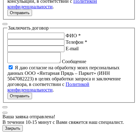
консульации, в соответствии с
Политикой
конфиденциальности
.
Отправить
Заключить договор
ФИО *
Телефон *
E-mail
Сообщение
Я даю согласие на обработку моих персональных
данных ООО «Янтарная Прядь – Паркет» (ИНН
5047082223) в целях обработки запроса и заключение
договора, в соответствии с
Политикой
конфиденциальности
.
Отправить
Ваша заявка отправлена!
В течении 10-15 минут с Вами свяжется наш специалист.
Закрыть