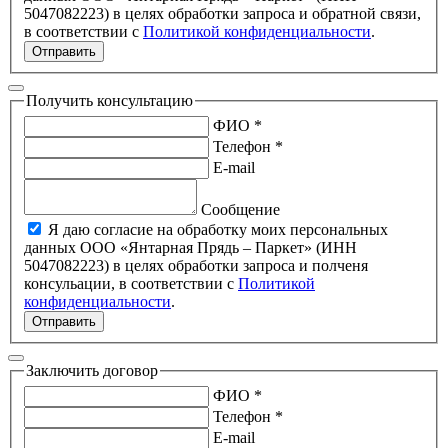
5047082223) в целях обработки запроса и обратной связи,
в соответствии с
Политикой конфиденциальности
.
Отправить
Получить консультацию
ФИО *
Телефон *
E-mail
Сообщение
Я даю согласие на обработку моих персональных
данных ООО «Янтарная Прядь – Паркет» (ИНН
5047082223) в целях обработки запроса и полченя
консульации, в соответствии с
Политикой
конфиденциальности
.
Отправить
Заключить договор
ФИО *
Телефон *
E-mail