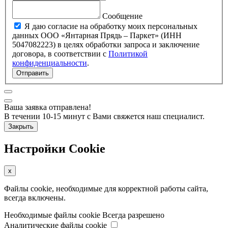
Сообщение
Я даю согласие на обработку моих персональных
данных ООО «Янтарная Прядь – Паркет» (ИНН
5047082223) в целях обработки запроса и заключение
договора, в соответствии с
Политикой
конфиденциальности
.
Отправить
Ваша заявка отправлена!
В течении 10-15 минут с Вами свяжется наш специалист.
Закрыть
Настройки Cookie
x
Файлы cookie, необходимые для корректной работы сайта,
всегда включены.
Необходимые файлы cookie
Всегда разрешено
Аналитические файлы cookie