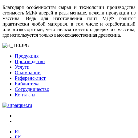
Благодаря особенностям сырья и технологии производства
стоимость МДФ дверей в разы меньше, нежели продукции из
массива. Ведь для изготовления плит МДФ годится
практически любой материал, в том числе и отработанный
или низкосортный, чего нельзя сказать о дверях из массива,
где используется только высококачественная древесина.
Продукция
Производство
Услуги
О компании
Референс-лист
Библиотека
Сотрудничество
Контакты
RU
EN