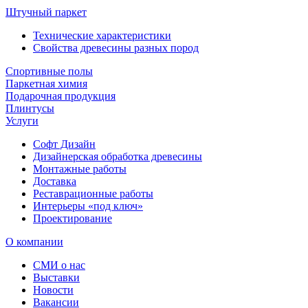
Штучный паркет
Технические характеристики
Свойства древесины разных пород
Спортивные полы
Паркетная химия
Подарочная продукция
Плинтусы
Услуги
Софт Дизайн
Дизайнерская обработка древесины
Монтажные работы
Доставка
Реставрационные работы
Интерьеры «под ключ»
Проектирование
О компании
СМИ о нас
Выставки
Новости
Вакансии