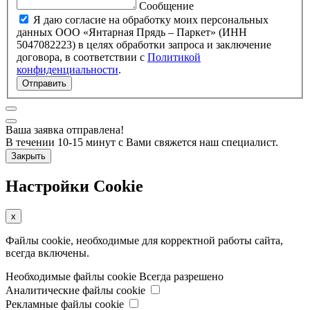
Сообщение
Я даю согласие на обработку моих персональных
данных ООО «Янтарная Прядь – Паркет» (ИНН
5047082223) в целях обработки запроса и заключение
договора, в соответствии с
Политикой
конфиденциальности
.
Отправить
Ваша заявка отправлена!
В течении 10-15 минут с Вами свяжется наш специалист.
Закрыть
Настройки Cookie
x
Файлы cookie, необходимые для корректной работы сайта,
всегда включены.
Необходимые файлы cookie
Всегда разрешено
Аналитические файлы cookie
Рекламные файлы cookie