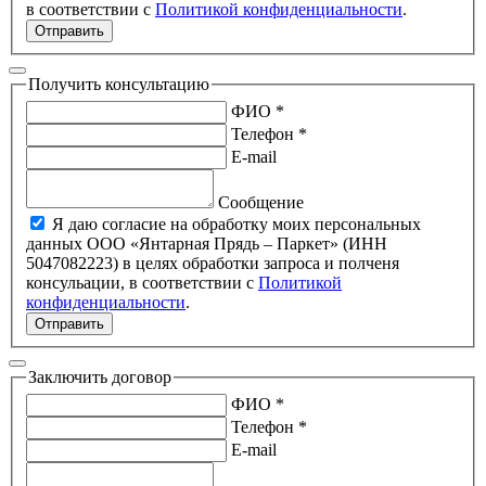
в соответствии с
Политикой конфиденциальности
.
Отправить
Получить консультацию
ФИО *
Телефон *
E-mail
Сообщение
Я даю согласие на обработку моих персональных
данных ООО «Янтарная Прядь – Паркет» (ИНН
5047082223) в целях обработки запроса и полченя
консульации, в соответствии с
Политикой
конфиденциальности
.
Отправить
Заключить договор
ФИО *
Телефон *
E-mail