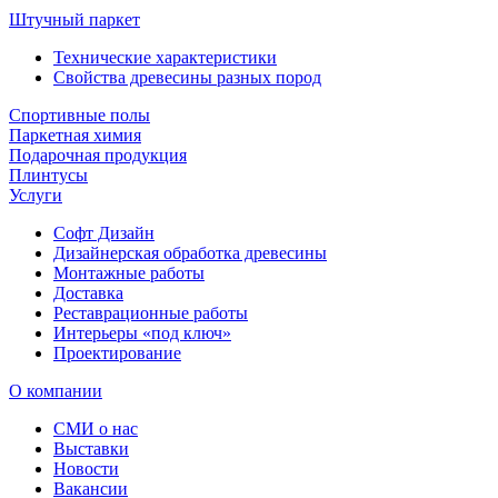
Штучный паркет
Технические характеристики
Свойства древесины разных пород
Спортивные полы
Паркетная химия
Подарочная продукция
Плинтусы
Услуги
Софт Дизайн
Дизайнерская обработка древесины
Монтажные работы
Доставка
Реставрационные работы
Интерьеры «под ключ»
Проектирование
О компании
СМИ о нас
Выставки
Новости
Вакансии