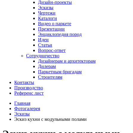
Дизайн-проекты
Эскизы
Чертежи
Каталоги
Видео о паркете
Презентации
Энциклопедия пород
Идеи
Статьи
Вопрос-ответ
Сотрудничество
Дизайнерам и архитекторам
Дилерам
Паркетным бригадам
Строителям
Контакты
Производство
Референс лист
Главная
Фотогалерея
Эскизы
Эскиз кухни с модульными полами