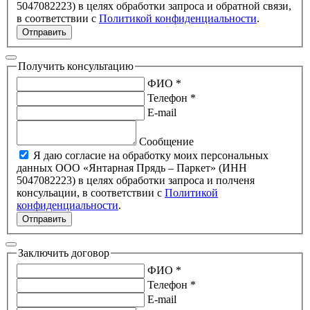
5047082223) в целях обработки запроса и обратной связи,
в соответствии с
Политикой конфиденциальности
.
Отправить
Получить консультацию
ФИО *
Телефон *
E-mail
Сообщение
Я даю согласие на обработку моих персональных
данных ООО «Янтарная Прядь – Паркет» (ИНН
5047082223) в целях обработки запроса и полченя
консульации, в соответствии с
Политикой
конфиденциальности
.
Отправить
Заключить договор
ФИО *
Телефон *
E-mail