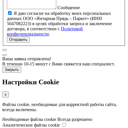
Сообщение
Я даю согласие на обработку моих персональных
данных ООО «Янтарная Прядь – Паркет» (ИНН
5047082223) в целях обработки запроса и заключение
договора, в соответствии с
Политикой
конфиденциальности
.
Отправить
Ваша заявка отправлена!
В течении 10-15 минут с Вами свяжется наш специалист.
Закрыть
Настройки Cookie
x
Файлы cookie, необходимые для корректной работы сайта,
всегда включены.
Необходимые файлы cookie
Всегда разрешено
Аналитические файлы cookie