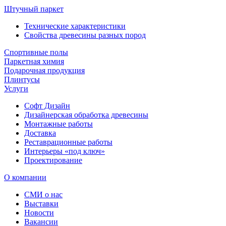
Штучный паркет
Технические характеристики
Свойства древесины разных пород
Спортивные полы
Паркетная химия
Подарочная продукция
Плинтусы
Услуги
Софт Дизайн
Дизайнерская обработка древесины
Монтажные работы
Доставка
Реставрационные работы
Интерьеры «под ключ»
Проектирование
О компании
СМИ о нас
Выставки
Новости
Вакансии