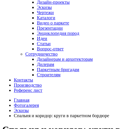
Дизайн-проекты
Эскизы
Чертежи
Каталоги
Видео о паркете
Презентации
Энциклопедия пород
Идеи
Статьи
Вопрос-ответ
Сотрудничество
Дизайнерам и архитекторам
Дилерам
Паркетным бригадам
Строителям
Контакты
Производство
Референс лист
Главная
Фотогалерея
Эскизы
Спальня и коридор: круги в паркетном бордюре