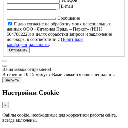
Телефон *
E-mail
Сообщение
Я даю согласие на обработку моих персональных
данных ООО «Янтарная Прядь – Паркет» (ИНН
5047082223) в целях обработки запроса и заключение
договора, в соответствии с
Политикой
конфиденциальности
.
Отправить
Ваша заявка отправлена!
В течении 10-15 минут с Вами свяжется наш специалист.
Закрыть
Настройки Cookie
x
Файлы cookie, необходимые для корректной работы сайта,
всегда включены.