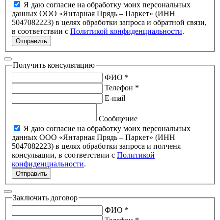
Я даю согласие на обработку моих персональных
данных ООО «Янтарная Прядь – Паркет» (ИНН
5047082223) в целях обработки запроса и обратной связи,
в соответствии с
Политикой конфиденциальности
.
Отправить
Получить консультацию
ФИО *
Телефон *
E-mail
Сообщение
Я даю согласие на обработку моих персональных
данных ООО «Янтарная Прядь – Паркет» (ИНН
5047082223) в целях обработки запроса и полченя
консульации, в соответствии с
Политикой
конфиденциальности
.
Отправить
Заключить договор
ФИО *