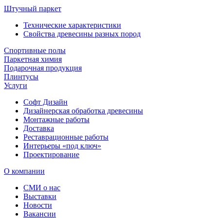
Штучный паркет
Технические характеристики
Свойства древесины разных пород
Спортивные полы
Паркетная химия
Подарочная продукция
Плинтусы
Услуги
Софт Дизайн
Дизайнерская обработка древесины
Монтажные работы
Доставка
Реставрационные работы
Интерьеры «под ключ»
Проектирование
О компании
СМИ о нас
Выставки
Новости
Вакансии