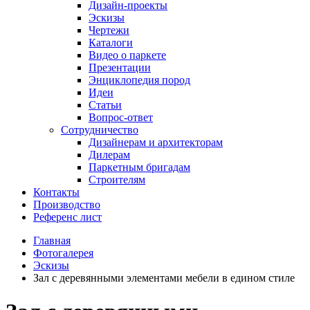
Дизайн-проекты
Эскизы
Чертежи
Каталоги
Видео о паркете
Презентации
Энциклопедия пород
Идеи
Статьи
Вопрос-ответ
Сотрудничество
Дизайнерам и архитекторам
Дилерам
Паркетным бригадам
Строителям
Контакты
Производство
Референс лист
Главная
Фотогалерея
Эскизы
Зал с деревянными элементами мебели в едином стиле