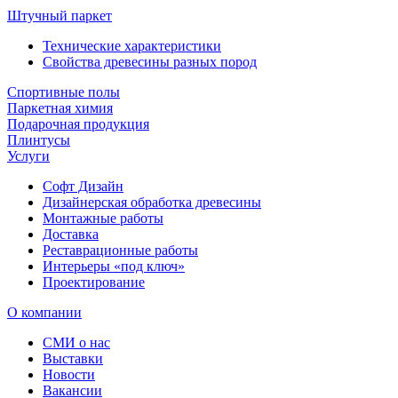
Штучный паркет
Технические характеристики
Свойства древесины разных пород
Спортивные полы
Паркетная химия
Подарочная продукция
Плинтусы
Услуги
Софт Дизайн
Дизайнерская обработка древесины
Монтажные работы
Доставка
Реставрационные работы
Интерьеры «под ключ»
Проектирование
О компании
СМИ о нас
Выставки
Новости
Вакансии