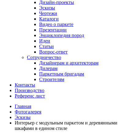
Дизайн-проекты
Эскизы
Чертежи
Каталоги
Видео о паркете
Презентации
Энциклопедия пород
Идеи
Статьи
Вопрос-ответ
Сотрудничество
Дизайнерам и архитекторам
Дилерам
Паркетным бригадам
Строителям
Контакты
Производство
Референс лист
Главная
Фотогалерея
Эскизы
Интерьер с модульным паркетом и деревянными
шкафами в едином стиле