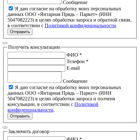
Сообщение
Я даю согласие на обработку моих персональных
данных ООО «Янтарная Прядь – Паркет» (ИНН
5047082223) в целях обработки запроса и обратной связи,
в соответствии с
Политикой конфиденциальности
.
Отправить
Получить консультацию
ФИО *
Телефон *
E-mail
Сообщение
Я даю согласие на обработку моих персональных
данных ООО «Янтарная Прядь – Паркет» (ИНН
5047082223) в целях обработки запроса и полченя
консульации, в соответствии с
Политикой
конфиденциальности
.
Отправить
Заключить договор
ФИО *