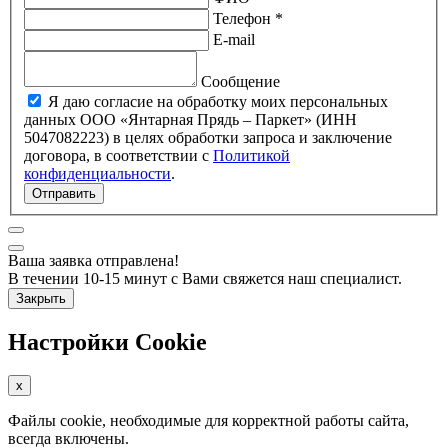
Телефон *
E-mail
Сообщение
Я даю согласие на обработку моих персональных
данных ООО «Янтарная Прядь – Паркет» (ИНН
5047082223) в целях обработки запроса и заключение
договора, в соответствии с
Политикой
конфиденциальности
.
Отправить
Ваша заявка отправлена!
В течении 10-15 минут с Вами свяжется наш специалист.
Закрыть
Настройки Cookie
x
Файлы cookie, необходимые для корректной работы сайта,
всегда включены.