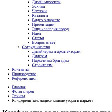
Дизайн-проекты
Эскизы
Чертежи
Каталоги
Видео о паркете
Презентации
Энциклопедия пород
Идеи
Статьи
Вопрос-ответ
Сотрудничество
Дизайнерам и архитекторам
Дилерам
Паркетным бригадам
Строителям
Контакты
Производство
Референс лист
Главная
Фотогалерея
Эскизы
Конференц-зал: национальные узоры в паркете