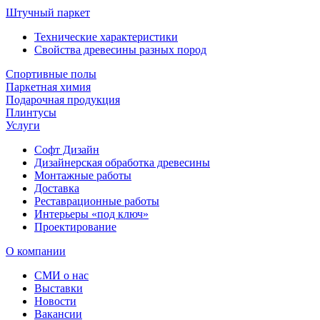
Штучный паркет
Технические характеристики
Свойства древесины разных пород
Спортивные полы
Паркетная химия
Подарочная продукция
Плинтусы
Услуги
Софт Дизайн
Дизайнерская обработка древесины
Монтажные работы
Доставка
Реставрационные работы
Интерьеры «под ключ»
Проектирование
О компании
СМИ о нас
Выставки
Новости
Вакансии