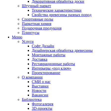
Декоративная обработка доски
Штучный паркет
Технические характеристики
Свойства древесины разных пород
Спортивные полы
Паркетная химия
Подарочная продукция
Плинтусы
Меню
Услуги
Софт Дизайн
Дизайнерская обработка древесины
Монтажные работы
Доставка
Реставрационные работы
Интерьеры «под ключ»
Проектирование
О компании
СМИ о нас
Выставки
Новости
Вакансии
Библиотека
Фотогалерея
3D-проекты