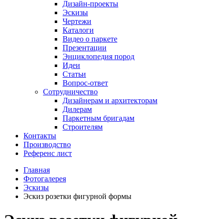
Дизайн-проекты
Эскизы
Чертежи
Каталоги
Видео о паркете
Презентации
Энциклопедия пород
Идеи
Статьи
Вопрос-ответ
Сотрудничество
Дизайнерам и архитекторам
Дилерам
Паркетным бригадам
Строителям
Контакты
Производство
Референс лист
Главная
Фотогалерея
Эскизы
Эскиз розетки фигурной формы