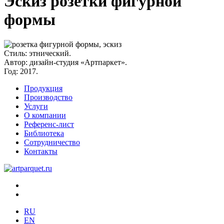
Эскиз розетки фигурной
формы
Стиль:
этнический.
Автор:
дизайн-студия «Артпаркет».
Год:
2017.
Продукция
Производство
Услуги
О компании
Референс-лист
Библиотека
Сотрудничество
Контакты
RU
EN