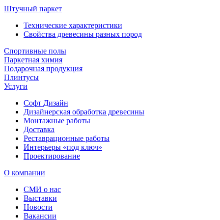
Штучный паркет
Технические характеристики
Свойства древесины разных пород
Спортивные полы
Паркетная химия
Подарочная продукция
Плинтусы
Услуги
Софт Дизайн
Дизайнерская обработка древесины
Монтажные работы
Доставка
Реставрационные работы
Интерьеры «под ключ»
Проектирование
О компании
СМИ о нас
Выставки
Новости
Вакансии