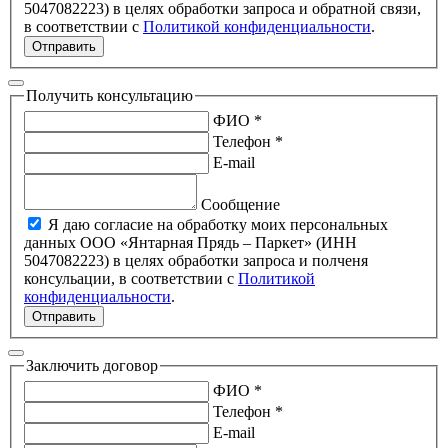
5047082223) в целях обработки запроса и обратной связи,
в соответствии с
Политикой конфиденциальности
.
Отправить
Получить консультацию
ФИО *
Телефон *
E-mail
Сообщение
Я даю согласие на обработку моих персональных
данных ООО «Янтарная Прядь – Паркет» (ИНН
5047082223) в целях обработки запроса и полченя
консульации, в соответствии с
Политикой
конфиденциальности
.
Отправить
Заключить договор
ФИО *
Телефон *
E-mail