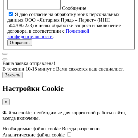
Сообщение
Я даю согласие на обработку моих персональных
данных ООО «Янтарная Прядь – Паркет» (ИНН
5047082223) в целях обработки запроса и заключение
договора, в соответствии с
Политикой
конфиденциальности
.
Отправить
Ваша заявка отправлена!
В течении 10-15 минут с Вами свяжется наш специалист.
Закрыть
Настройки Cookie
x
Файлы cookie, необходимые для корректной работы сайта,
всегда включены.
Необходимые файлы cookie
Всегда разрешено
Аналитические файлы cookie