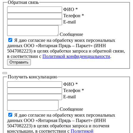
Обратная связь
ФИО *
Телефон *
E-mail
Сообщение
Я даю согласие на обработку моих персональных
данных ООО «Янтарная Прядь – Паркет» (ИНН
5047082223) в целях обработки запроса и обратной связи,
в соответствии с
Политикой конфиденциальности
.
Отправить
Получить консультацию
ФИО *
Телефон *
E-mail
Сообщение
Я даю согласие на обработку моих персональных
данных ООО «Янтарная Прядь – Паркет» (ИНН
5047082223) в целях обработки запроса и полченя
консульации, в соответствии с
Политикой