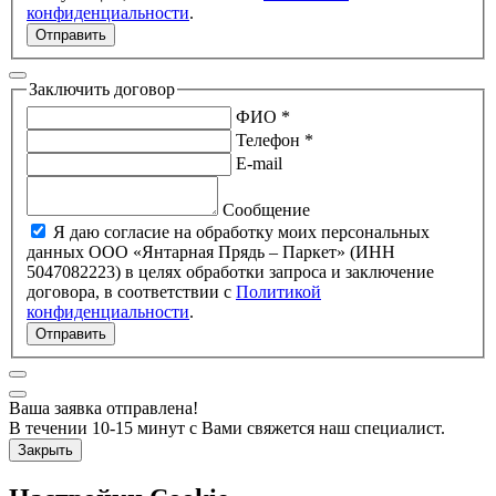
конфиденциальности
.
Отправить
Заключить договор
ФИО *
Телефон *
E-mail
Сообщение
Я даю согласие на обработку моих персональных
данных ООО «Янтарная Прядь – Паркет» (ИНН
5047082223) в целях обработки запроса и заключение
договора, в соответствии с
Политикой
конфиденциальности
.
Отправить
Ваша заявка отправлена!
В течении 10-15 минут с Вами свяжется наш специалист.
Закрыть