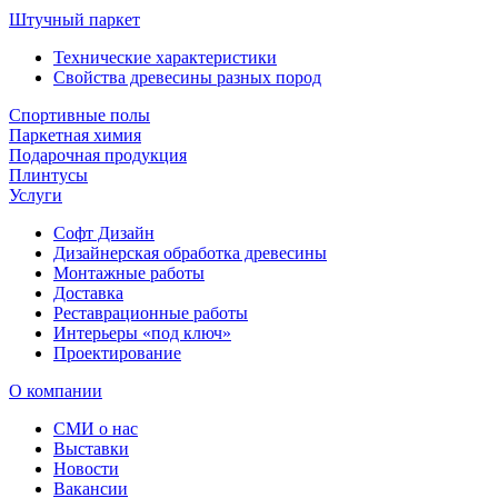
Штучный паркет
Технические характеристики
Свойства древесины разных пород
Спортивные полы
Паркетная химия
Подарочная продукция
Плинтусы
Услуги
Софт Дизайн
Дизайнерская обработка древесины
Монтажные работы
Доставка
Реставрационные работы
Интерьеры «под ключ»
Проектирование
О компании
СМИ о нас
Выставки
Новости
Вакансии