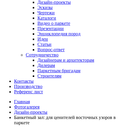
Дизайн-проекты
Эскизы
Чертежи
Каталоги
Видео о паркете
Презентации
Энциклопедия пород
Идеи
Статьи
Вопрос-ответ
Сотрудничество
Дизайнерам и архитекторам
Дилерам
Паркетным бригадам
Строителям
Контакты
Производство
Референс лист
Главная
Фотогалерея
Дизайн-проекты
Банкетный зал: для ценителей восточных узоров в
паркете