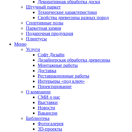
Декоративная обработка доски
Штучный паркет
Технические характеристики
Свойства древесины разных пород
Спортивные полы
Паркетная химия
Подарочная продукция
Плинтусы
Меню
Услуги
Софт Дизайн
Дизайнерская обработка древесины
Монтажные работы
Доставка
Реставрационные работы
Интерьеры «под ключ»
Проектирование
О компании
СМИ о нас
Выставки
Новости
Вакансии
Библиотека
Фотогалерея
3D-проекты