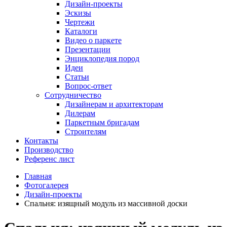
Дизайн-проекты
Эскизы
Чертежи
Каталоги
Видео о паркете
Презентации
Энциклопедия пород
Идеи
Статьи
Вопрос-ответ
Сотрудничество
Дизайнерам и архитекторам
Дилерам
Паркетным бригадам
Строителям
Контакты
Производство
Референс лист
Главная
Фотогалерея
Дизайн-проекты
Спальня: изящный модуль из массивной доски