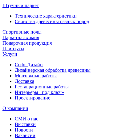
Штучный паркет
Технические характеристики
Свойства древесины разных пород
Спортивные полы
Паркетная химия
Подарочная продукция
Плинтусы
Услуги
Софт Дизайн
Дизайнерская обработка древесины
Монтажные работы
Доставка
Реставрационные работы
Интерьеры «под ключ»
Проектирование
О компании
СМИ о нас
Выставки
Новости
Вакансии