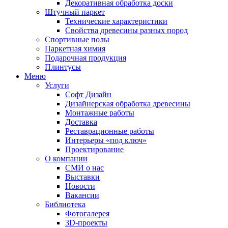
Декоративная обработка доски
Штучный паркет
Технические характеристики
Свойства древесины разных пород
Спортивные полы
Паркетная химия
Подарочная продукция
Плинтусы
Меню
Услуги
Софт Дизайн
Дизайнерская обработка древесины
Монтажные работы
Доставка
Реставрационные работы
Интерьеры «под ключ»
Проектирование
О компании
СМИ о нас
Выставки
Новости
Вакансии
Библиотека
Фотогалерея
3D-проекты