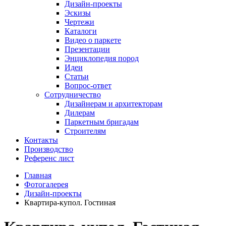
Дизайн-проекты
Эскизы
Чертежи
Каталоги
Видео о паркете
Презентации
Энциклопедия пород
Идеи
Статьи
Вопрос-ответ
Сотрудничество
Дизайнерам и архитекторам
Дилерам
Паркетным бригадам
Строителям
Контакты
Производство
Референс лист
Главная
Фотогалерея
Дизайн-проекты
Квартира-купол. Гостиная