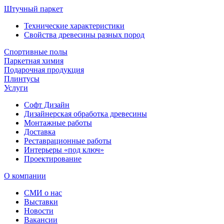
Штучный паркет
Технические характеристики
Свойства древесины разных пород
Спортивные полы
Паркетная химия
Подарочная продукция
Плинтусы
Услуги
Софт Дизайн
Дизайнерская обработка древесины
Монтажные работы
Доставка
Реставрационные работы
Интерьеры «под ключ»
Проектирование
О компании
СМИ о нас
Выставки
Новости
Вакансии