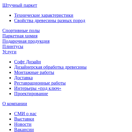
Штучный паркет
Технические характеристики
Свойства древесины разных пород
Спортивные полы
Паркетная химия
Подарочная продукция
Плинтусы
Услуги
Софт Дизайн
Дизайнерская обработка древесины
Монтажные работы
Доставка
Реставрационные работы
Интерьеры «под ключ»
Проектирование
О компании
СМИ о нас
Выставки
Новости
Вакансии