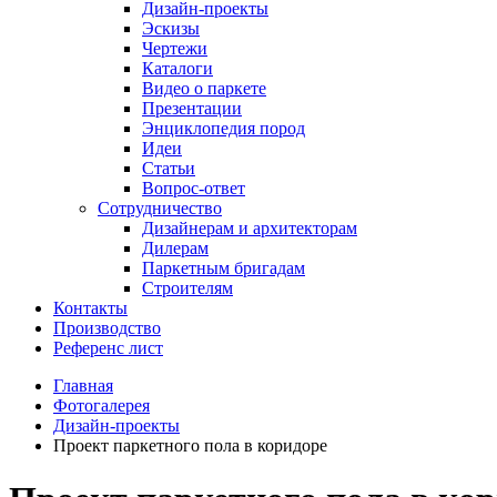
Дизайн-проекты
Эскизы
Чертежи
Каталоги
Видео о паркете
Презентации
Энциклопедия пород
Идеи
Статьи
Вопрос-ответ
Сотрудничество
Дизайнерам и архитекторам
Дилерам
Паркетным бригадам
Строителям
Контакты
Производство
Референс лист
Главная
Фотогалерея
Дизайн-проекты
Проект паркетного пола в коридоре