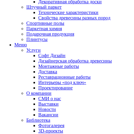
Декоративная обработка доски
Штучный паркет
Технические характеристики
Свойства древесины разных пород
Спортивные полы
Паркетная химия
Подарочная продукция
Плинтусы
Меню
Услуги
Софт Дизайн
Дизайнерская обработка древесины
Монтажные работы
Доставка
Реставрационные работы
Интерьеры «под ключ»
Проектирование
О компании
СМИ о нас
Выставки
Новости
Вакансии
Библиотека
Фотогалерея
3D-проекты