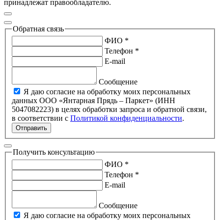
принадлежат правообладателю.
Обратная связь
ФИО *
Телефон *
E-mail
Сообщение
Я даю согласие на обработку моих персональных
данных ООО «Янтарная Прядь – Паркет» (ИНН
5047082223) в целях обработки запроса и обратной связи,
в соответствии с
Политикой конфиденциальности
.
Отправить
Получить консультацию
ФИО *
Телефон *
E-mail
Сообщение
Я даю согласие на обработку моих персональных