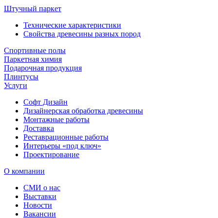
Штучный паркет
Технические характеристики
Свойства древесины разных пород
Спортивные полы
Паркетная химия
Подарочная продукция
Плинтусы
Услуги
Софт Дизайн
Дизайнерская обработка древесины
Монтажные работы
Доставка
Реставрационные работы
Интерьеры «под ключ»
Проектирование
О компании
СМИ о нас
Выставки
Новости
Вакансии