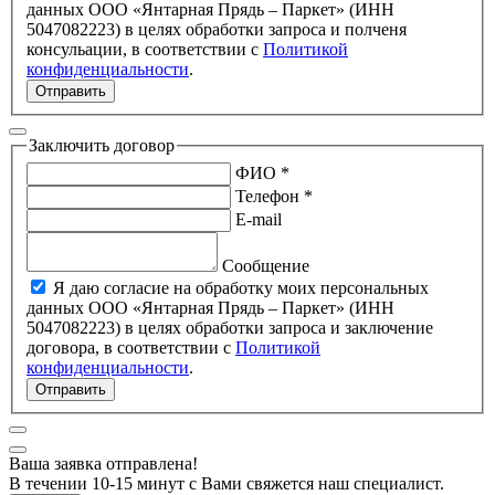
данных ООО «Янтарная Прядь – Паркет» (ИНН
5047082223) в целях обработки запроса и полченя
консульации, в соответствии с
Политикой
конфиденциальности
.
Отправить
Заключить договор
ФИО *
Телефон *
E-mail
Сообщение
Я даю согласие на обработку моих персональных
данных ООО «Янтарная Прядь – Паркет» (ИНН
5047082223) в целях обработки запроса и заключение
договора, в соответствии с
Политикой
конфиденциальности
.
Отправить
Ваша заявка отправлена!
В течении 10-15 минут с Вами свяжется наш специалист.