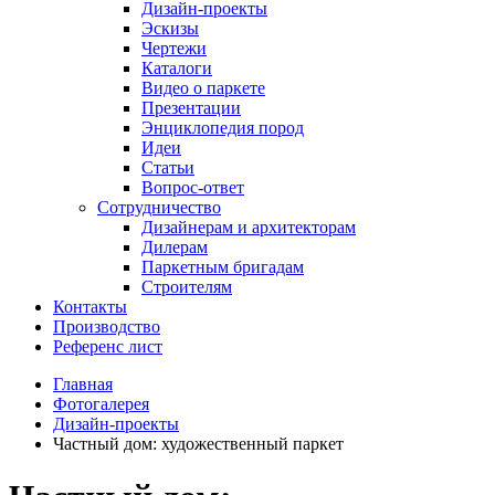
Дизайн-проекты
Эскизы
Чертежи
Каталоги
Видео о паркете
Презентации
Энциклопедия пород
Идеи
Статьи
Вопрос-ответ
Сотрудничество
Дизайнерам и архитекторам
Дилерам
Паркетным бригадам
Строителям
Контакты
Производство
Референс лист
Главная
Фотогалерея
Дизайн-проекты
Частный дом: художественный паркет