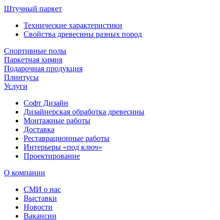
Штучный паркет
Технические характеристики
Свойства древесины разных пород
Спортивные полы
Паркетная химия
Подарочная продукция
Плинтусы
Услуги
Софт Дизайн
Дизайнерская обработка древесины
Монтажные работы
Доставка
Реставрационные работы
Интерьеры «под ключ»
Проектирование
О компании
СМИ о нас
Выставки
Новости
Вакансии