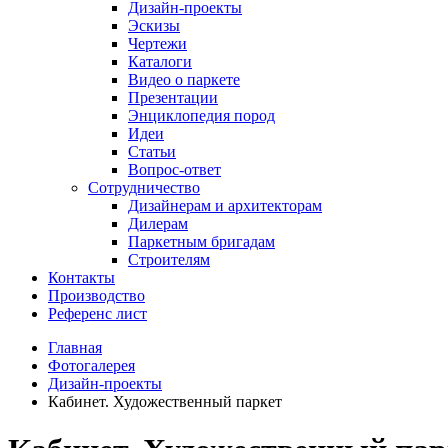
Дизайн-проекты
Эскизы
Чертежи
Каталоги
Видео о паркете
Презентации
Энциклопедия пород
Идеи
Статьи
Вопрос-ответ
Сотрудничество
Дизайнерам и архитекторам
Дилерам
Паркетным бригадам
Строителям
Контакты
Производство
Референс лист
Главная
Фотогалерея
Дизайн-проекты
Кабинет. Художественный паркет