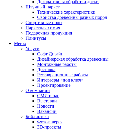
Декоративная обработка доски
Штучный паркет
Технические характеристики
Свойства древесины разных пород
Спортивные полы
Паркетная химия
Подарочная продукция
Плинтусы
Меню
Услуги
Софт Дизайн
Дизайнерская обработка древесины
Монтажные работы
Доставка
Реставрационные работы
Интерьеры «под ключ»
Проектирование
О компании
СМИ о нас
Выставки
Новости
Вакансии
Библиотека
Фотогалерея
3D-проекты