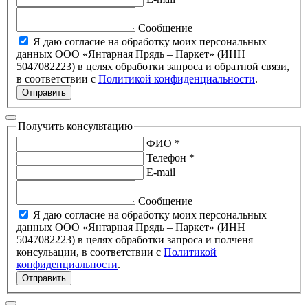
Сообщение
Я даю согласие на обработку моих персональных
данных ООО «Янтарная Прядь – Паркет» (ИНН
5047082223) в целях обработки запроса и обратной связи,
в соответствии с
Политикой конфиденциальности
.
Отправить
Получить консультацию
ФИО *
Телефон *
E-mail
Сообщение
Я даю согласие на обработку моих персональных
данных ООО «Янтарная Прядь – Паркет» (ИНН
5047082223) в целях обработки запроса и полченя
консульации, в соответствии с
Политикой
конфиденциальности
.
Отправить