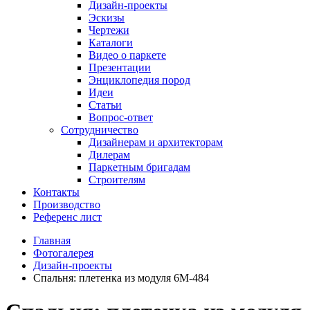
Дизайн-проекты
Эскизы
Чертежи
Каталоги
Видео о паркете
Презентации
Энциклопедия пород
Идеи
Статьи
Вопрос-ответ
Сотрудничество
Дизайнерам и архитекторам
Дилерам
Паркетным бригадам
Строителям
Контакты
Производство
Референс лист
Главная
Фотогалерея
Дизайн-проекты
Спальня: плетенка из модуля 6М-484