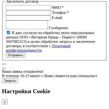
Заключить договор
ФИО *
Телефон *
E-mail
Сообщение
Я даю согласие на обработку моих персональных
данных ООО «Янтарная Прядь – Паркет» (ИНН
5047082223) в целях обработки запроса и заключение
договора, в соответствии с
Политикой
конфиденциальности
.
Отправить
Ваша заявка отправлена!
В течении 10-15 минут с Вами свяжется наш специалист.
Закрыть
Настройки Cookie
x