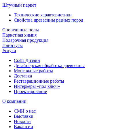
Штучный паркет
Технические характеристики
Свойства древесины разных пород
Спортивные полы
Паркетная химия
Подарочная продукция
Плинтусы
Услуги
Софт Дизайн
Дизайнерская обработка древесины
Монтажные работы
Доставка
Реставрационные работы
Интерьеры «под ключ»
Проектирование
О компании
СМИ о нас
Выставки
Новости
Вакансии