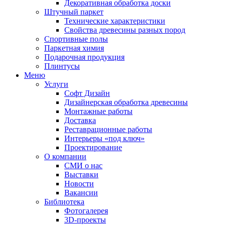
Декоративная обработка доски
Штучный паркет
Технические характеристики
Свойства древесины разных пород
Спортивные полы
Паркетная химия
Подарочная продукция
Плинтусы
Меню
Услуги
Софт Дизайн
Дизайнерская обработка древесины
Монтажные работы
Доставка
Реставрационные работы
Интерьеры «под ключ»
Проектирование
О компании
СМИ о нас
Выставки
Новости
Вакансии
Библиотека
Фотогалерея
3D-проекты