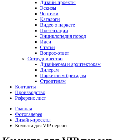
Дизайн-проекты
Эскизы
Чертежи
Каталоги
Видео о паркете
Презентации
Энциклопедия пород
Идеи
Статьи
Вопрос-ответ
Сотрудничество
Дизайнерам и архитекторам
Дилерам
Паркетным бригадам
Строителям
Контакты
Производство
Референс лист
Главная
Фотогалерея
Дизайн-проекты
Комната для VIP персон