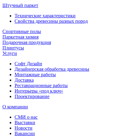
Штучный паркет
Технические характеристики
Свойства древесины разных пород
Спортивные полы
Паркетная химия
Подарочная продукция
Плинтусы
Услуги
Софт Дизайн
Дизайнерская обработка древесины
Монтажные работы
Доставка
Реставрационные работы
Интерьеры «под ключ»
Проектирование
О компании
СМИ о нас
Выставки
Новости
Вакансии