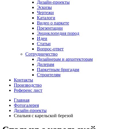
Дизайн-проекты
Эскизы
Чертежи
Каталоги
Видео о паркете
Презентации
Энциклопедия пород
Идеи
Статьи
Вопрос-ответ
Сотрудничество
Дизайнерам и архитекторам
Дилерам
Паркетным бригадам
Строителям
Контакты
Производство
Референс лист
Главная
Фотогалерея
Дизайн-проекты
Спальня с карельской березой