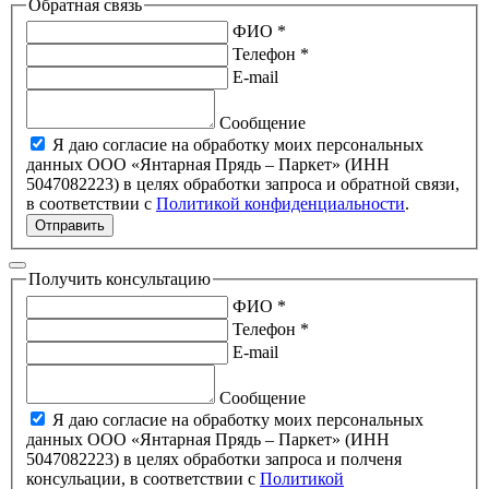
Обратная связь
ФИО *
Телефон *
E-mail
Сообщение
Я даю согласие на обработку моих персональных
данных ООО «Янтарная Прядь – Паркет» (ИНН
5047082223) в целях обработки запроса и обратной связи,
в соответствии с
Политикой конфиденциальности
.
Отправить
Получить консультацию
ФИО *
Телефон *
E-mail
Сообщение
Я даю согласие на обработку моих персональных
данных ООО «Янтарная Прядь – Паркет» (ИНН
5047082223) в целях обработки запроса и полченя
консульации, в соответствии с
Политикой