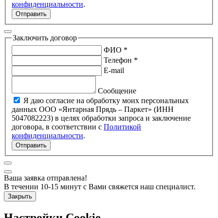
конфиденциальности
.
Отправить
Заключить договор
ФИО *
Телефон *
E-mail
Сообщение
Я даю согласие на обработку моих персональных
данных ООО «Янтарная Прядь – Паркет» (ИНН
5047082223) в целях обработки запроса и заключение
договора, в соответствии с
Политикой
конфиденциальности
.
Отправить
Ваша заявка отправлена!
В течении 10-15 минут с Вами свяжется наш специалист.
Закрыть
Настройки Cookie