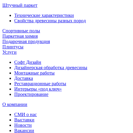
Штучный паркет
Технические характеристики
Свойства древесины разных пород
Спортивные полы
Паркетная химия
Подарочная продукция
Плинтусы
Услуги
Софт Дизайн
Дизайнерская обработка древесины
Монтажные работы
Доставка
Реставрационные работы
Интерьеры «под ключ»
Проектирование
О компании
СМИ о нас
Выставки
Новости
Вакансии