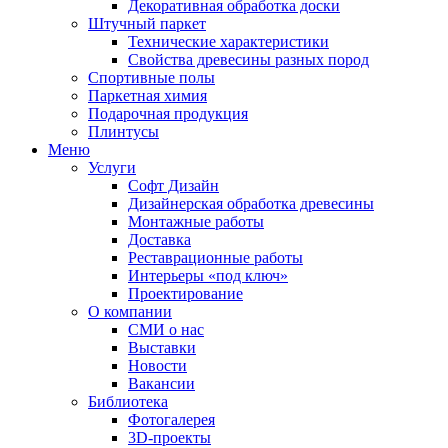
Декоративная обработка доски
Штучный паркет
Технические характеристики
Свойства древесины разных пород
Спортивные полы
Паркетная химия
Подарочная продукция
Плинтусы
Меню
Услуги
Софт Дизайн
Дизайнерская обработка древесины
Монтажные работы
Доставка
Реставрационные работы
Интерьеры «под ключ»
Проектирование
О компании
СМИ о нас
Выставки
Новости
Вакансии
Библиотека
Фотогалерея
3D-проекты