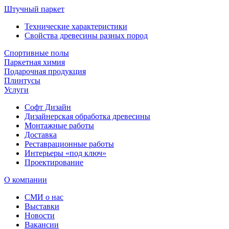
Штучный паркет
Технические характеристики
Свойства древесины разных пород
Спортивные полы
Паркетная химия
Подарочная продукция
Плинтусы
Услуги
Софт Дизайн
Дизайнерская обработка древесины
Монтажные работы
Доставка
Реставрационные работы
Интерьеры «под ключ»
Проектирование
О компании
СМИ о нас
Выставки
Новости
Вакансии