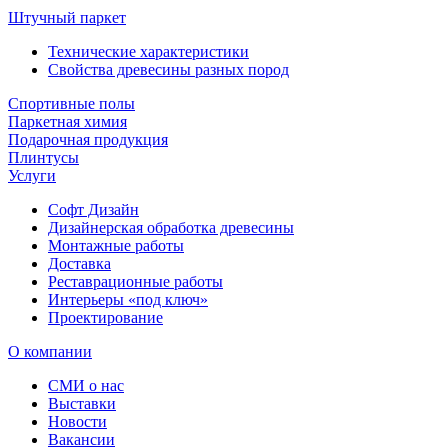
Штучный паркет
Технические характеристики
Свойства древесины разных пород
Спортивные полы
Паркетная химия
Подарочная продукция
Плинтусы
Услуги
Софт Дизайн
Дизайнерская обработка древесины
Монтажные работы
Доставка
Реставрационные работы
Интерьеры «под ключ»
Проектирование
О компании
СМИ о нас
Выставки
Новости
Вакансии