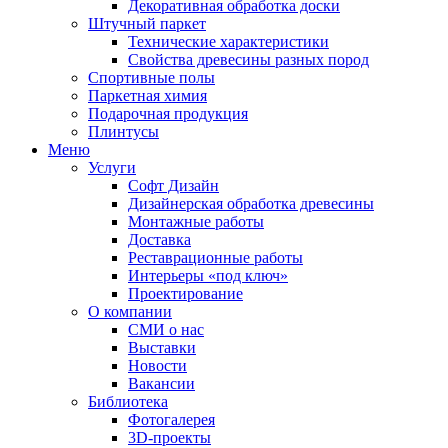
Декоративная обработка доски
Штучный паркет
Технические характеристики
Свойства древесины разных пород
Спортивные полы
Паркетная химия
Подарочная продукция
Плинтусы
Меню
Услуги
Софт Дизайн
Дизайнерская обработка древесины
Монтажные работы
Доставка
Реставрационные работы
Интерьеры «под ключ»
Проектирование
О компании
СМИ о нас
Выставки
Новости
Вакансии
Библиотека
Фотогалерея
3D-проекты