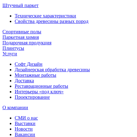
Штучный паркет
Технические характеристики
Свойства древесины разных пород
Спортивные полы
Паркетная химия
Подарочная продукция
Плинтусы
Услуги
Софт Дизайн
Дизайнерская обработка древесины
Монтажные работы
Доставка
Реставрационные работы
Интерьеры «под ключ»
Проектирование
О компании
СМИ о нас
Выставки
Новости
Вакансии