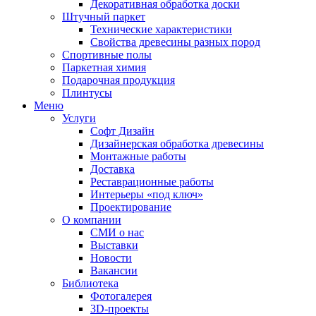
Декоративная обработка доски
Штучный паркет
Технические характеристики
Свойства древесины разных пород
Спортивные полы
Паркетная химия
Подарочная продукция
Плинтусы
Меню
Услуги
Софт Дизайн
Дизайнерская обработка древесины
Монтажные работы
Доставка
Реставрационные работы
Интерьеры «под ключ»
Проектирование
О компании
СМИ о нас
Выставки
Новости
Вакансии
Библиотека
Фотогалерея
3D-проекты