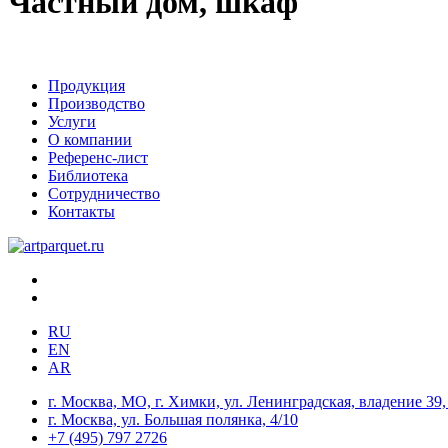
Частный дом, шкаф
Продукция
Производство
Услуги
О компании
Референс-лист
Библиотека
Сотрудничество
Контакты
RU
EN
AR
г. Москва, МО, г. Химки, ул. Ленинградская, владение 39, 
г. Москва, ул. Большая полянка, 4/10
+7 (495) 797 2726