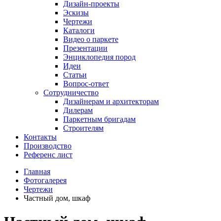
Дизайн-проекты
Эскизы
Чертежи
Каталоги
Видео о паркете
Презентации
Энциклопедия пород
Идеи
Статьи
Вопрос-ответ
Сотрудничество
Дизайнерам и архитекторам
Дилерам
Паркетным бригадам
Строителям
Контакты
Производство
Референс лист
Главная
Фотогалерея
Чертежи
Частный дом, шкаф