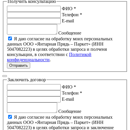
Получить консультацию
ФИО *
Телефон *
E-mail
Сообщение
Я даю согласие на обработку моих персональных
данных ООО «Янтарная Прядь – Паркет» (ИНН
5047082223) в целях обработки запроса и полченя
консульации, в соответствии с
Политикой
конфиденциальности
.
Отправить
Заключить договор
ФИО *
Телефон *
E-mail
Сообщение
Я даю согласие на обработку моих персональных
данных ООО «Янтарная Прядь – Паркет» (ИНН
5047082223) в целях обработки запроса и заключение