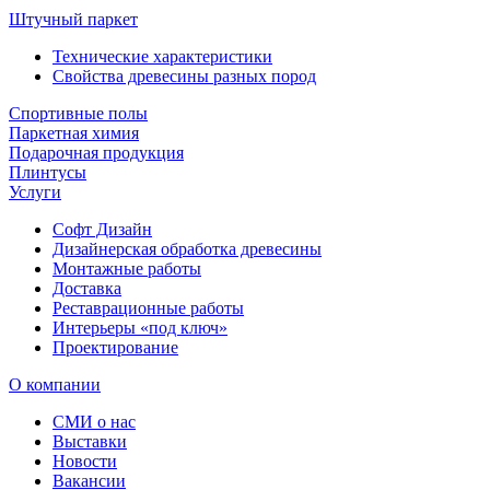
Штучный паркет
Технические характеристики
Свойства древесины разных пород
Спортивные полы
Паркетная химия
Подарочная продукция
Плинтусы
Услуги
Софт Дизайн
Дизайнерская обработка древесины
Монтажные работы
Доставка
Реставрационные работы
Интерьеры «под ключ»
Проектирование
О компании
СМИ о нас
Выставки
Новости
Вакансии