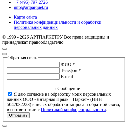
+7 (495) 797 2726
info@artparquet.ru
Карта сайта
Политика конфиденциальности и обработки
персональных данных
© 1999 - 2026 АРТПАРКЕТРУ Все права защищены и
принадлежат правообладателю.
Обратная связь
ФИО *
Телефон *
E-mail
Сообщение
Я даю согласие на обработку моих персональных
данных ООО «Янтарная Прядь – Паркет» (ИНН
5047082223) в целях обработки запроса и обратной связи,
в соответствии с
Политикой конфиденциальности
.
Отправить