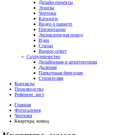
Дизайн-проекты
Эскизы
Чертежи
Каталоги
Видео о паркете
Презентации
Энциклопедия пород
Идеи
Статьи
Вопрос-ответ
Сотрудничество
Дизайнерам и архитекторам
Дилерам
Паркетным бригадам
Строителям
Контакты
Производство
Референс лист
Главная
Фотогалерея
Чертежи
Квартира, комод