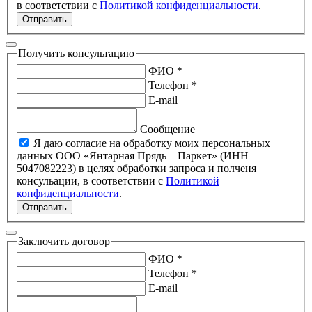
в соответствии с
Политикой конфиденциальности
.
Отправить
Получить консультацию
ФИО *
Телефон *
E-mail
Сообщение
Я даю согласие на обработку моих персональных
данных ООО «Янтарная Прядь – Паркет» (ИНН
5047082223) в целях обработки запроса и полченя
консульации, в соответствии с
Политикой
конфиденциальности
.
Отправить
Заключить договор
ФИО *
Телефон *
E-mail