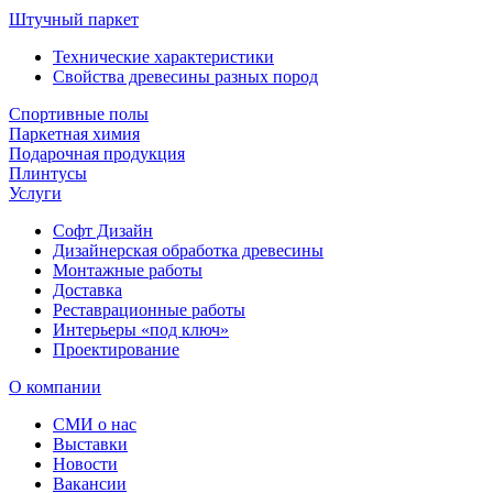
Штучный паркет
Технические характеристики
Свойства древесины разных пород
Спортивные полы
Паркетная химия
Подарочная продукция
Плинтусы
Услуги
Софт Дизайн
Дизайнерская обработка древесины
Монтажные работы
Доставка
Реставрационные работы
Интерьеры «под ключ»
Проектирование
О компании
СМИ о нас
Выставки
Новости
Вакансии