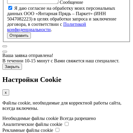
Сообщение
Я даю согласие на обработку моих персональных
данных ООО «Янтарная Прядь – Паркет» (ИНН
5047082223) в целях обработки запроса и заключение
договора, в соответствии с
Политикой
конфиденциальности
.
Отправить
Ваша заявка отправлена!
В течении 10-15 минут с Вами свяжется наш специалист.
Закрыть
Настройки Cookie
x
Файлы cookie, необходимые для корректной работы сайта,
всегда включены.
Необходимые файлы cookie
Всегда разрешено
Аналитические файлы cookie
Рекламные файлы cookie