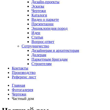
Дизайн-проекты
Эскизы
Чертежи
Каталоги
Видео о паркете
Презентации
Энциклопедия пород
Идеи
Статьи
Вопрос-ответ
Сотрудничество
Дизайнерам и архитекторам
Дилерам
Паркетным бригадам
Строителям
Контакты
Производство
Референс лист
Главная
Фотогалерея
Чертежи
Частный дом