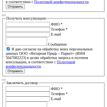
в соответствии с
Политикой конфиденциальности
.
Отправить
Получить консультацию
ФИО *
Телефон *
E-mail
Сообщение
Я даю согласие на обработку моих персональных
данных ООО «Янтарная Прядь – Паркет» (ИНН
5047082223) в целях обработки запроса и полченя
консульации, в соответствии с
Политикой
конфиденциальности
.
Отправить
Заключить договор
ФИО *
Телефон *
E-mail