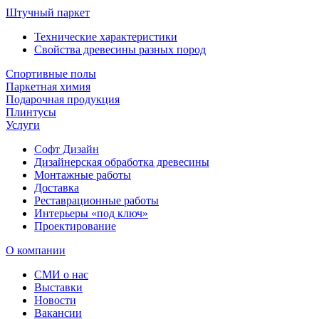
Штучный паркет
Технические характеристики
Свойства древесины разных пород
Спортивные полы
Паркетная химия
Подарочная продукция
Плинтусы
Услуги
Софт Дизайн
Дизайнерская обработка древесины
Монтажные работы
Доставка
Реставрационные работы
Интерьеры «под ключ»
Проектирование
О компании
СМИ о нас
Выставки
Новости
Вакансии