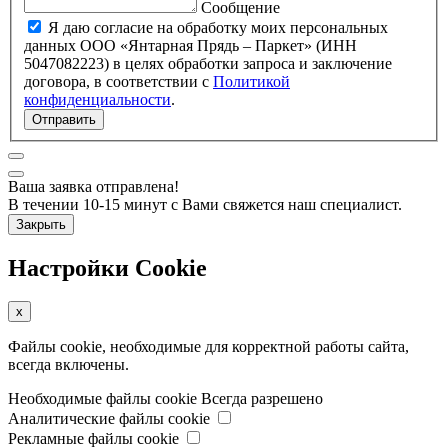
Сообщение
Я даю согласие на обработку моих персональных
данных ООО «Янтарная Прядь – Паркет» (ИНН
5047082223) в целях обработки запроса и заключение
договора, в соответствии с
Политикой
конфиденциальности
.
Отправить
Ваша заявка отправлена!
В течении 10-15 минут с Вами свяжется наш специалист.
Закрыть
Настройки Cookie
x
Файлы cookie, необходимые для корректной работы сайта,
всегда включены.
Необходимые файлы cookie
Всегда разрешено
Аналитические файлы cookie
Рекламные файлы cookie