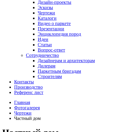
Дизайн-проекты
Эскизы
Чертежи
Каталоги
Видео о паркете
Презентации
Энциклопедия пород
Идеи
Статьи
Вопрос-ответ
Сотрудничество
Дизайнерам и архитекторам
Дилерам
Паркетным бригадам
Строителям
Контакты
Производство
Референс лист
Главная
Фотогалерея
Чертежи
Частный дом