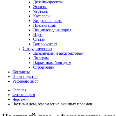
Дизайн-проекты
Эскизы
Чертежи
Каталоги
Видео о паркете
Презентации
Энциклопедия пород
Идеи
Статьи
Вопрос-ответ
Сотрудничество
Дизайнерам и архитекторам
Дилерам
Паркетным бригадам
Строителям
Контакты
Производство
Референс лист
Главная
Фотогалерея
Чертежи
Частный дом, оформление оконных проемов