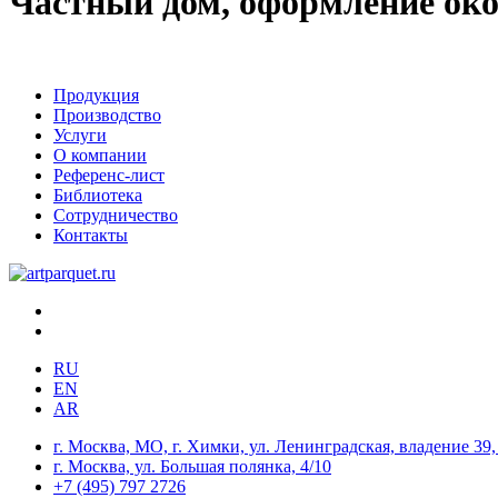
Частный дом, оформление ок
Продукция
Производство
Услуги
О компании
Референс-лист
Библиотека
Сотрудничество
Контакты
RU
EN
AR
г. Москва, МО, г. Химки, ул. Ленинградская, владение 39, 
г. Москва, ул. Большая полянка, 4/10
+7 (495) 797 2726