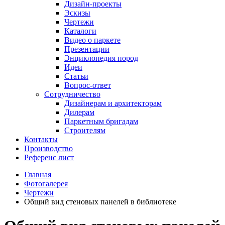
Дизайн-проекты
Эскизы
Чертежи
Каталоги
Видео о паркете
Презентации
Энциклопедия пород
Идеи
Статьи
Вопрос-ответ
Сотрудничество
Дизайнерам и архитекторам
Дилерам
Паркетным бригадам
Строителям
Контакты
Производство
Референс лист
Главная
Фотогалерея
Чертежи
Общий вид стеновых панелей в библиотеке