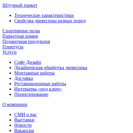
Штучный паркет
Технические характеристики
Свойства древесины разных пород
Спортивные полы
Паркетная химия
Подарочная продукция
Плинтусы
Услуги
Софт Дизайн
Дизайнерская обработка древесины
Монтажные работы
Доставка
Реставрационные работы
Интерьеры «под ключ»
Проектирование
О компании
СМИ о нас
Выставки
Новости
Вакансии