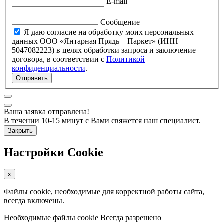
E-mail
Сообщение
Я даю согласие на обработку моих персональных
данных ООО «Янтарная Прядь – Паркет» (ИНН
5047082223) в целях обработки запроса и заключение
договора, в соответствии с
Политикой
конфиденциальности
.
Отправить
Ваша заявка отправлена!
В течении 10-15 минут с Вами свяжется наш специалист.
Закрыть
Настройки Cookie
x
Файлы cookie, необходимые для корректной работы сайта,
всегда включены.
Необходимые файлы cookie
Всегда разрешено