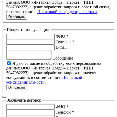
данных ООО «Янтарная Прядь – Паркет» (ИНН
5047082223) в целях обработки запроса и обратной связи,
в соответствии с
Политикой конфиденциальности
.
Отправить
Получить консультацию
ФИО *
Телефон *
E-mail
Сообщение
Я даю согласие на обработку моих персональных
данных ООО «Янтарная Прядь – Паркет» (ИНН
5047082223) в целях обработки запроса и полченя
консульации, в соответствии с
Политикой
конфиденциальности
.
Отправить
Заключить договор
ФИО *
Телефон *