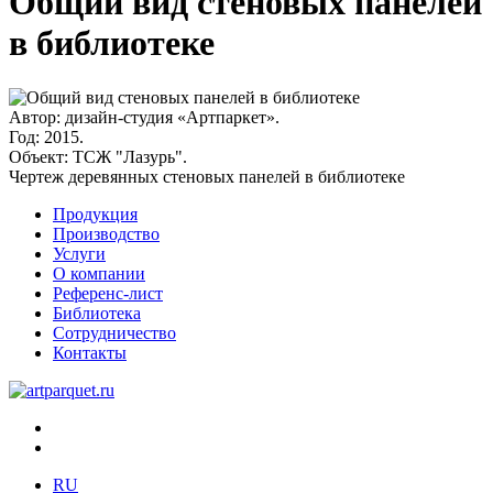
Общий вид стеновых панелей
в библиотеке
Автор:
дизайн-студия «Артпаркет».
Год:
2015.
Объект:
ТСЖ "Лазурь".
Чертеж деревянных стеновых панелей в библиотеке
Продукция
Производство
Услуги
О компании
Референс-лист
Библиотека
Сотрудничество
Контакты
RU