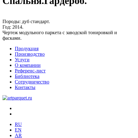
Спальня.Гардероб.
Породы:
дуб стандарт.
Год:
2014.
Чертеж модульного паркета с заводской тонировкой и
фасками.
Продукция
Производство
Услуги
О компании
Референс-лист
Библиотека
Сотрудничество
Контакты
RU
EN
AR