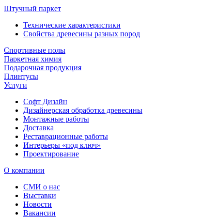
Штучный паркет
Технические характеристики
Свойства древесины разных пород
Спортивные полы
Паркетная химия
Подарочная продукция
Плинтусы
Услуги
Софт Дизайн
Дизайнерская обработка древесины
Монтажные работы
Доставка
Реставрационные работы
Интерьеры «под ключ»
Проектирование
О компании
СМИ о нас
Выставки
Новости
Вакансии