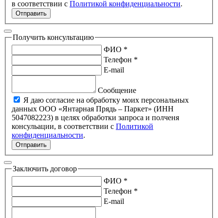
в соответствии с
Политикой конфиденциальности
.
Отправить
Получить консультацию
ФИО *
Телефон *
E-mail
Сообщение
Я даю согласие на обработку моих персональных
данных ООО «Янтарная Прядь – Паркет» (ИНН
5047082223) в целях обработки запроса и полченя
консульации, в соответствии с
Политикой
конфиденциальности
.
Отправить
Заключить договор
ФИО *
Телефон *
E-mail