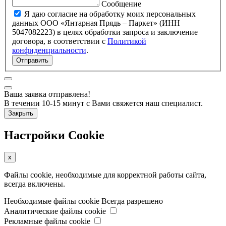
Сообщение
Я даю согласие на обработку моих персональных
данных ООО «Янтарная Прядь – Паркет» (ИНН
5047082223) в целях обработки запроса и заключение
договора, в соответствии с
Политикой
конфиденциальности
.
Отправить
Ваша заявка отправлена!
В течении 10-15 минут с Вами свяжется наш специалист.
Закрыть
Настройки Cookie
x
Файлы cookie, необходимые для корректной работы сайта,
всегда включены.
Необходимые файлы cookie
Всегда разрешено
Аналитические файлы cookie
Рекламные файлы cookie