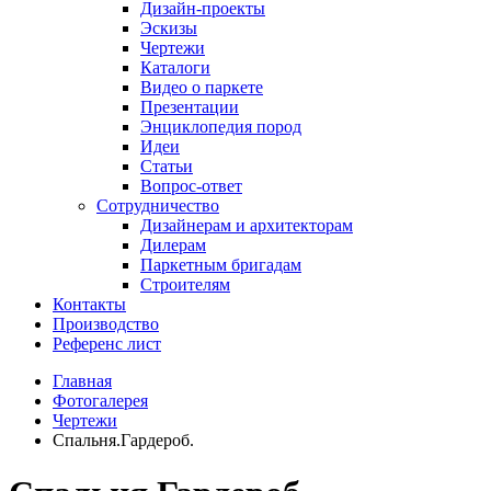
Дизайн-проекты
Эскизы
Чертежи
Каталоги
Видео о паркете
Презентации
Энциклопедия пород
Идеи
Статьи
Вопрос-ответ
Сотрудничество
Дизайнерам и архитекторам
Дилерам
Паркетным бригадам
Строителям
Контакты
Производство
Референс лист
Главная
Фотогалерея
Чертежи
Спальня.Гардероб.