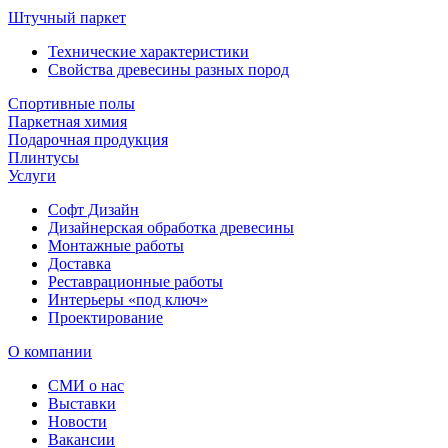
Штучный паркет
Технические характеристики
Свойства древесины разных пород
Спортивные полы
Паркетная химия
Подарочная продукция
Плинтусы
Услуги
Софт Дизайн
Дизайнерская обработка древесины
Монтажные работы
Доставка
Реставрационные работы
Интерьеры «под ключ»
Проектирование
О компании
СМИ о нас
Выставки
Новости
Вакансии