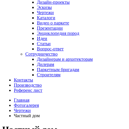
Дизайн-проекты
Эскизы
Чертежи
Каталоги
Видео о паркете
Презентации
Энциклопедия пород
Идеи
Статьи
Вопрос-ответ
Сотрудничество
Дизайнерам и архитекторам
Дилерам
Паркетным бригадам
Строителям
Контакты
Производство
Референс лист
Главная
Фотогалерея
Чертежи
Частный дом