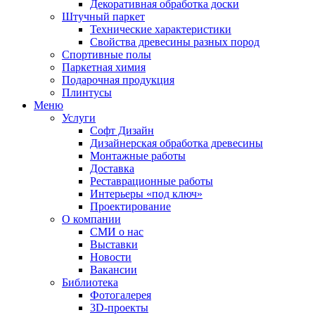
Декоративная обработка доски
Штучный паркет
Технические характеристики
Свойства древесины разных пород
Спортивные полы
Паркетная химия
Подарочная продукция
Плинтусы
Меню
Услуги
Софт Дизайн
Дизайнерская обработка древесины
Монтажные работы
Доставка
Реставрационные работы
Интерьеры «под ключ»
Проектирование
О компании
СМИ о нас
Выставки
Новости
Вакансии
Библиотека
Фотогалерея
3D-проекты