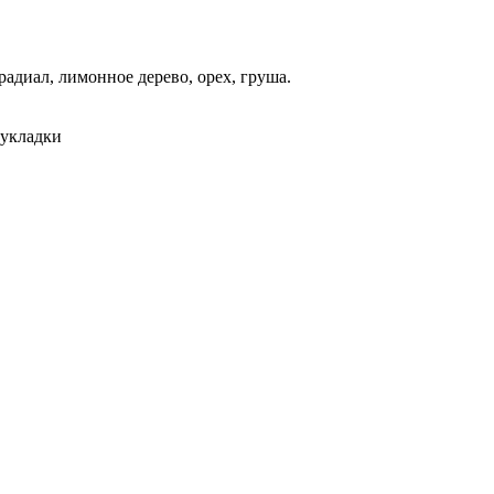
 радиал, лимонное дерево, орех, груша.
 укладки