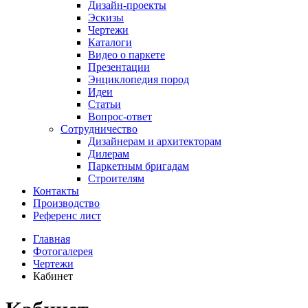
Дизайн-проекты
Эскизы
Чертежи
Каталоги
Видео о паркете
Презентации
Энциклопедия пород
Идеи
Статьи
Вопрос-ответ
Сотрудничество
Дизайнерам и архитекторам
Дилерам
Паркетным бригадам
Строителям
Контакты
Производство
Референс лист
Главная
Фотогалерея
Чертежи
Кабинет