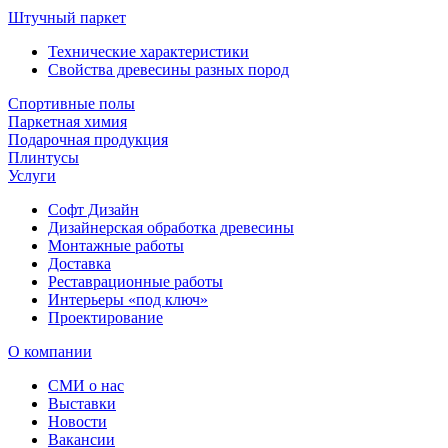
Штучный паркет
Технические характеристики
Свойства древесины разных пород
Спортивные полы
Паркетная химия
Подарочная продукция
Плинтусы
Услуги
Софт Дизайн
Дизайнерская обработка древесины
Монтажные работы
Доставка
Реставрационные работы
Интерьеры «под ключ»
Проектирование
О компании
СМИ о нас
Выставки
Новости
Вакансии