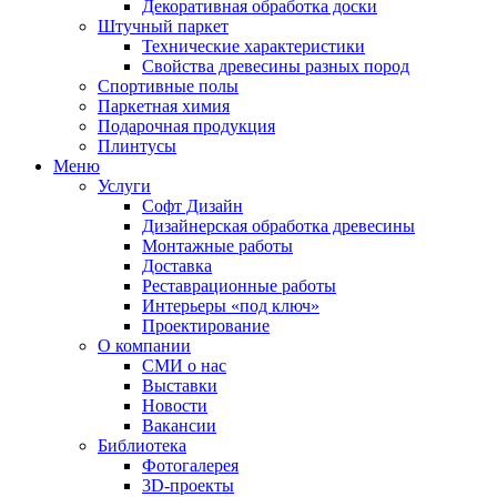
Декоративная обработка доски
Штучный паркет
Технические характеристики
Свойства древесины разных пород
Спортивные полы
Паркетная химия
Подарочная продукция
Плинтусы
Меню
Услуги
Софт Дизайн
Дизайнерская обработка древесины
Монтажные работы
Доставка
Реставрационные работы
Интерьеры «под ключ»
Проектирование
О компании
СМИ о нас
Выставки
Новости
Вакансии
Библиотека
Фотогалерея
3D-проекты