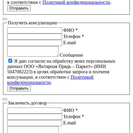
в соответствии с
Политикой конфиденциальности
.
Отправить
Получить консультацию
ФИО *
Телефон *
E-mail
Сообщение
Я даю согласие на обработку моих персональных
данных ООО «Янтарная Прядь – Паркет» (ИНН
5047082223) в целях обработки запроса и полченя
консульации, в соответствии с
Политикой
конфиденциальности
.
Отправить
Заключить договор
ФИО *
Телефон *
E-mail