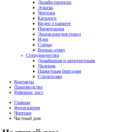
Дизайн-проекты
Эскизы
Чертежи
Каталоги
Видео о паркете
Презентации
Энциклопедия пород
Идеи
Статьи
Вопрос-ответ
Сотрудничество
Дизайнерам и архитекторам
Дилерам
Паркетным бригадам
Строителям
Контакты
Производство
Референс лист
Главная
Фотогалерея
Чертежи
Частный дом