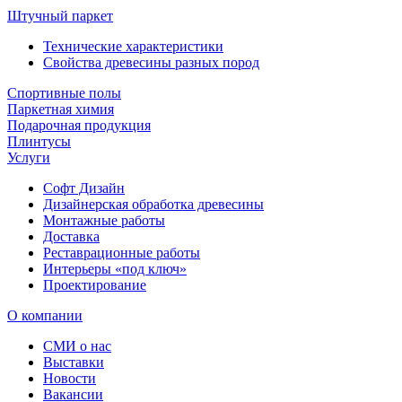
Штучный паркет
Технические характеристики
Свойства древесины разных пород
Спортивные полы
Паркетная химия
Подарочная продукция
Плинтусы
Услуги
Софт Дизайн
Дизайнерская обработка древесины
Монтажные работы
Доставка
Реставрационные работы
Интерьеры «под ключ»
Проектирование
О компании
СМИ о нас
Выставки
Новости
Вакансии