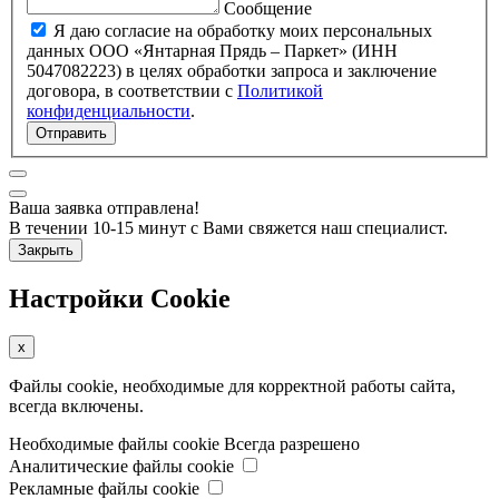
Сообщение
Я даю согласие на обработку моих персональных
данных ООО «Янтарная Прядь – Паркет» (ИНН
5047082223) в целях обработки запроса и заключение
договора, в соответствии с
Политикой
конфиденциальности
.
Отправить
Ваша заявка отправлена!
В течении 10-15 минут с Вами свяжется наш специалист.
Закрыть
Настройки Cookie
x
Файлы cookie, необходимые для корректной работы сайта,
всегда включены.
Необходимые файлы cookie
Всегда разрешено
Аналитические файлы cookie
Рекламные файлы cookie