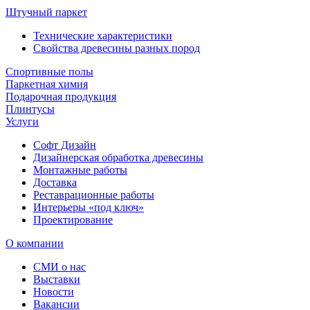
Штучный паркет
Технические характеристики
Свойства древесины разных пород
Спортивные полы
Паркетная химия
Подарочная продукция
Плинтусы
Услуги
Софт Дизайн
Дизайнерская обработка древесины
Монтажные работы
Доставка
Реставрационные работы
Интерьеры «под ключ»
Проектирование
О компании
СМИ о нас
Выставки
Новости
Вакансии