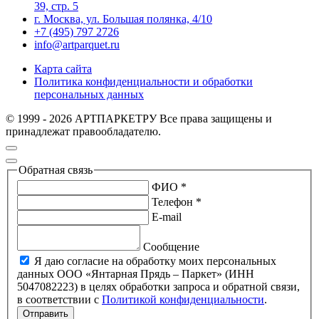
39, стр. 5
г. Москва, ул. Большая полянка, 4/10
+7 (495) 797 2726
info@artparquet.ru
Карта сайта
Политика конфиденциальности и обработки
персональных данных
© 1999 - 2026 АРТПАРКЕТРУ Все права защищены и
принадлежат правообладателю.
Обратная связь
ФИО *
Телефон *
E-mail
Сообщение
Я даю согласие на обработку моих персональных
данных ООО «Янтарная Прядь – Паркет» (ИНН
5047082223) в целях обработки запроса и обратной связи,
в соответствии с
Политикой конфиденциальности
.
Отправить