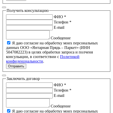
Получить консультацию
ФИО *
Телефон *
E-mail
Сообщение
Я даю согласие на обработку моих персональных
данных ООО «Янтарная Прядь – Паркет» (ИНН
5047082223) в целях обработки запроса и полченя
консульации, в соответствии с
Политикой
конфиденциальности
.
Отправить
Заключить договор
ФИО *
Телефон *
E-mail
Сообщение
Я даю согласие на обработку моих персональных