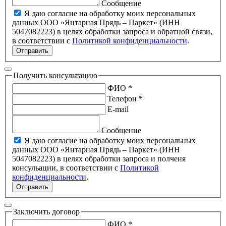
Сообщение
Я даю согласие на обработку моих персональных
данных ООО «Янтарная Прядь – Паркет» (ИНН
5047082223) в целях обработки запроса и обратной связи,
в соответствии с
Политикой конфиденциальности
.
Отправить
Получить консультацию
ФИО *
Телефон *
E-mail
Сообщение
Я даю согласие на обработку моих персональных
данных ООО «Янтарная Прядь – Паркет» (ИНН
5047082223) в целях обработки запроса и полченя
консульации, в соответствии с
Политикой
конфиденциальности
.
Отправить
Заключить договор
ФИО *