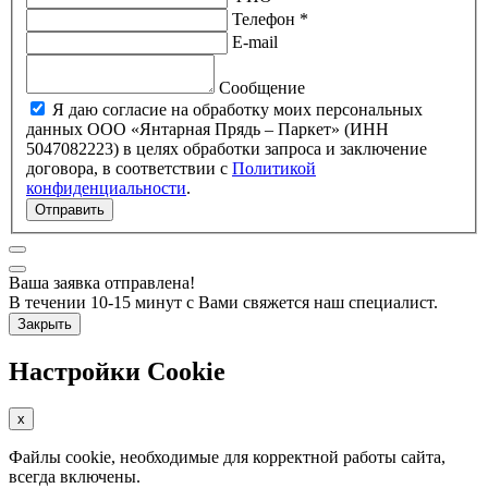
Телефон *
E-mail
Сообщение
Я даю согласие на обработку моих персональных
данных ООО «Янтарная Прядь – Паркет» (ИНН
5047082223) в целях обработки запроса и заключение
договора, в соответствии с
Политикой
конфиденциальности
.
Отправить
Ваша заявка отправлена!
В течении 10-15 минут с Вами свяжется наш специалист.
Закрыть
Настройки Cookie
x
Файлы cookie, необходимые для корректной работы сайта,
всегда включены.