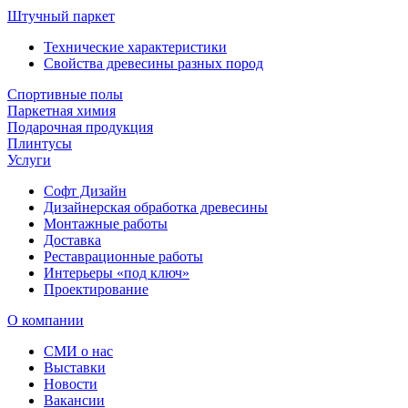
Штучный паркет
Технические характеристики
Свойства древесины разных пород
Спортивные полы
Паркетная химия
Подарочная продукция
Плинтусы
Услуги
Софт Дизайн
Дизайнерская обработка древесины
Монтажные работы
Доставка
Реставрационные работы
Интерьеры «под ключ»
Проектирование
О компании
СМИ о нас
Выставки
Новости
Вакансии