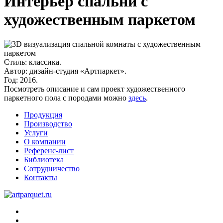
Интерьер спальни с
художественным паркетом
Стиль:
классика.
Автор:
дизайн-студия «Артпаркет».
Год:
2016.
Посмотреть описание и сам проект художественного
паркетного пола с породами можно
здесь
.
Продукция
Производство
Услуги
О компании
Референс-лист
Библиотека
Сотрудничество
Контакты