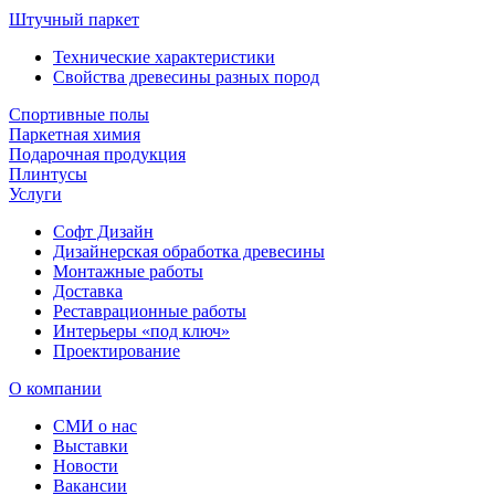
Штучный паркет
Технические характеристики
Свойства древесины разных пород
Спортивные полы
Паркетная химия
Подарочная продукция
Плинтусы
Услуги
Софт Дизайн
Дизайнерская обработка древесины
Монтажные работы
Доставка
Реставрационные работы
Интерьеры «под ключ»
Проектирование
О компании
СМИ о нас
Выставки
Новости
Вакансии