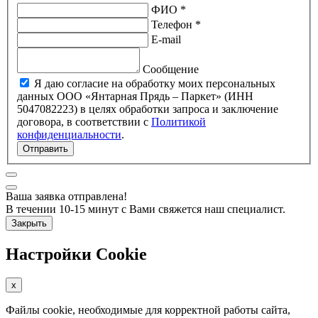
ФИО *
Телефон *
E-mail
Сообщение
Я даю согласие на обработку моих персональных
данных ООО «Янтарная Прядь – Паркет» (ИНН
5047082223) в целях обработки запроса и заключение
договора, в соответствии с
Политикой
конфиденциальности
.
Отправить
Ваша заявка отправлена!
В течении 10-15 минут с Вами свяжется наш специалист.
Закрыть
Настройки Cookie
x
Файлы cookie, необходимые для корректной работы сайта,