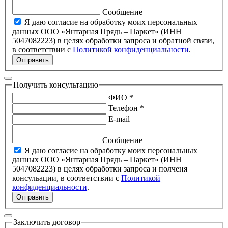
Сообщение
Я даю согласие на обработку моих персональных
данных ООО «Янтарная Прядь – Паркет» (ИНН
5047082223) в целях обработки запроса и обратной связи,
в соответствии с
Политикой конфиденциальности
.
Отправить
Получить консультацию
ФИО *
Телефон *
E-mail
Сообщение
Я даю согласие на обработку моих персональных
данных ООО «Янтарная Прядь – Паркет» (ИНН
5047082223) в целях обработки запроса и полченя
консульации, в соответствии с
Политикой
конфиденциальности
.
Отправить
Заключить договор