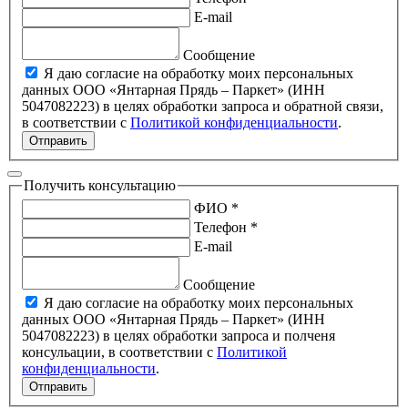
E-mail
Сообщение
Я даю согласие на обработку моих персональных
данных ООО «Янтарная Прядь – Паркет» (ИНН
5047082223) в целях обработки запроса и обратной связи,
в соответствии с
Политикой конфиденциальности
.
Отправить
Получить консультацию
ФИО *
Телефон *
E-mail
Сообщение
Я даю согласие на обработку моих персональных
данных ООО «Янтарная Прядь – Паркет» (ИНН
5047082223) в целях обработки запроса и полченя
консульации, в соответствии с
Политикой
конфиденциальности
.
Отправить