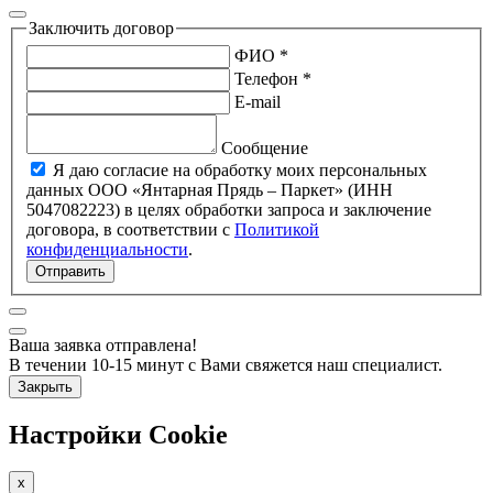
Заключить договор
ФИО *
Телефон *
E-mail
Сообщение
Я даю согласие на обработку моих персональных
данных ООО «Янтарная Прядь – Паркет» (ИНН
5047082223) в целях обработки запроса и заключение
договора, в соответствии с
Политикой
конфиденциальности
.
Отправить
Ваша заявка отправлена!
В течении 10-15 минут с Вами свяжется наш специалист.
Закрыть
Настройки Cookie
x