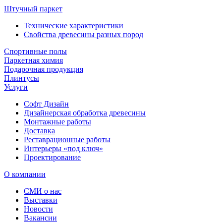
Штучный паркет
Технические характеристики
Свойства древесины разных пород
Спортивные полы
Паркетная химия
Подарочная продукция
Плинтусы
Услуги
Софт Дизайн
Дизайнерская обработка древесины
Монтажные работы
Доставка
Реставрационные работы
Интерьеры «под ключ»
Проектирование
О компании
СМИ о нас
Выставки
Новости
Вакансии