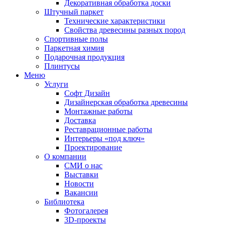
Декоративная обработка доски
Штучный паркет
Технические характеристики
Свойства древесины разных пород
Спортивные полы
Паркетная химия
Подарочная продукция
Плинтусы
Меню
Услуги
Софт Дизайн
Дизайнерская обработка древесины
Монтажные работы
Доставка
Реставрационные работы
Интерьеры «под ключ»
Проектирование
О компании
СМИ о нас
Выставки
Новости
Вакансии
Библиотека
Фотогалерея
3D-проекты