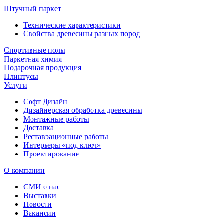
Штучный паркет
Технические характеристики
Свойства древесины разных пород
Спортивные полы
Паркетная химия
Подарочная продукция
Плинтусы
Услуги
Софт Дизайн
Дизайнерская обработка древесины
Монтажные работы
Доставка
Реставрационные работы
Интерьеры «под ключ»
Проектирование
О компании
СМИ о нас
Выставки
Новости
Вакансии