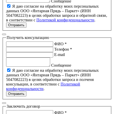
Сообщение
Я даю согласие на обработку моих персональных
данных ООО «Янтарная Прядь – Паркет» (ИНН
5047082223) в целях обработки запроса и обратной связи,
в соответствии с
Политикой конфиденциальности
.
Отправить
Получить консультацию
ФИО *
Телефон *
E-mail
Сообщение
Я даю согласие на обработку моих персональных
данных ООО «Янтарная Прядь – Паркет» (ИНН
5047082223) в целях обработки запроса и полченя
консульации, в соответствии с
Политикой
конфиденциальности
.
Отправить
Заключить договор
ФИО *