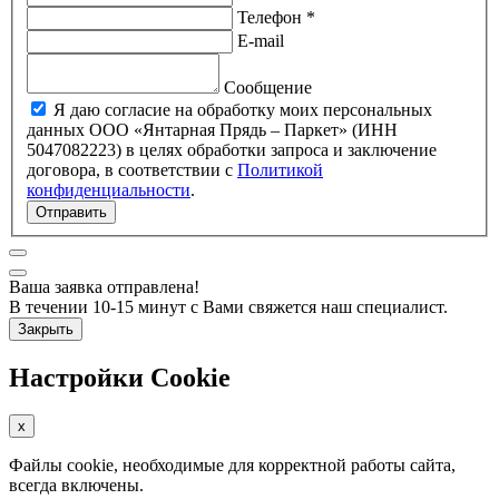
Телефон *
E-mail
Сообщение
Я даю согласие на обработку моих персональных
данных ООО «Янтарная Прядь – Паркет» (ИНН
5047082223) в целях обработки запроса и заключение
договора, в соответствии с
Политикой
конфиденциальности
.
Отправить
Ваша заявка отправлена!
В течении 10-15 минут с Вами свяжется наш специалист.
Закрыть
Настройки Cookie
x
Файлы cookie, необходимые для корректной работы сайта,
всегда включены.