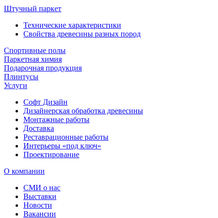
Штучный паркет
Технические характеристики
Свойства древесины разных пород
Спортивные полы
Паркетная химия
Подарочная продукция
Плинтусы
Услуги
Софт Дизайн
Дизайнерская обработка древесины
Монтажные работы
Доставка
Реставрационные работы
Интерьеры «под ключ»
Проектирование
О компании
СМИ о нас
Выставки
Новости
Вакансии